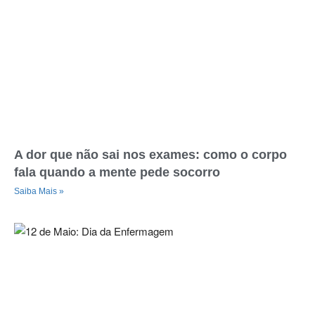
A dor que não sai nos exames: como o corpo
fala quando a mente pede socorro
Saiba Mais »