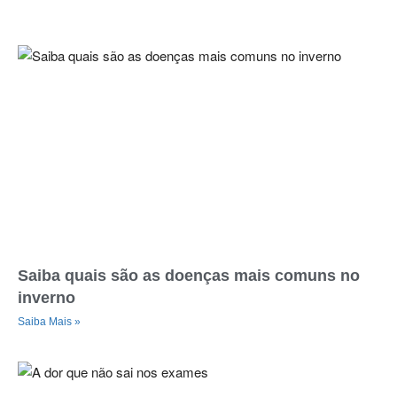
Saiba quais são as doenças mais comuns no
inverno
Saiba Mais »