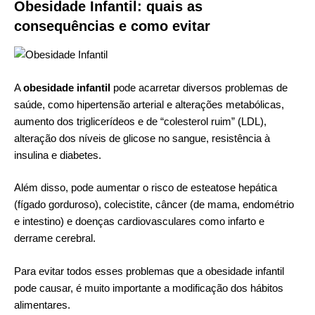
Obesidade Infantil: quais as
consequências e como evitar
A
obesidade infantil
pode acarretar diversos problemas de
saúde, como hipertensão arterial e alterações metabólicas,
aumento dos triglicerídeos e de “
colesterol ruim
” (LDL),
alteração dos níveis de glicose no sangue, resistência à
insulina e diabetes.
Além disso, pode aumentar o risco de esteatose hepática
(fígado gorduroso), colecistite, câncer (de mama, endométrio
e intestino) e doenças cardiovasculares como infarto e
derrame cerebral.
Para evitar todos esses problemas que a obesidade infantil
pode causar, é muito importante a modificação dos hábitos
alimentares.