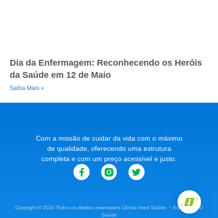
Dia da Enfermagem: Reconhecendo os Heróis
da Saúde em 12 de Maio
Saiba Mais »
Com a missão de cuidar da vida com o máximo
de qualidade, oferecendo uma estrutura
completa e com um preço acessível e justo.
Copyright © 2024 Todos os direitos reservados Clínica Imed Saúde. ~ Equipe IMED
Saúde