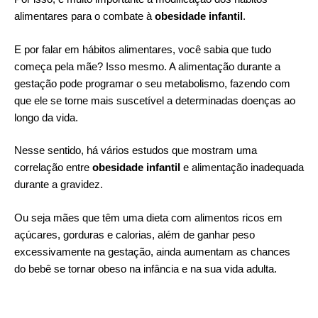
alimentares para o combate à
obesidade infantil
.
E por falar em hábitos alimentares, você sabia que tudo
começa pela mãe? Isso mesmo. A alimentação durante a
gestação pode programar o seu metabolismo, fazendo com
que ele se torne mais suscetível a determinadas doenças ao
longo da vida.
Nesse sentido, há vários estudos que mostram uma
correlação entre
obesidade infantil
e alimentação inadequada
durante a gravidez.
Ou seja mães que têm uma dieta com alimentos ricos em
açúcares, gorduras e calorias, além de ganhar peso
excessivamente na gestação, ainda aumentam as chances
do bebê se tornar obeso na infância e na sua vida adulta.