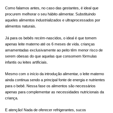
Como falamos antes, no caso das gestantes, é ideal que
procurem melhorar o seu hábito alimentar. Substituindo
aqueles alimentos industrializados e ultraprocessados por
alimentos naturais.
Já para os bebês recém-nascidos, o ideal é que tomem
apenas leite materno até os 6 meses de vida. crianças
amamentadas exclusivamente ao peito têm menor risco de
serem obesas do que aquelas que consomem fórmulas
infantis ou leites artificiais.
Mesmo com o início da introdução alimentar, o leite materno
ainda continua sendo a principal fonte de energia e nutrientes
para o bebê. Nessa fase os alimentos são necessários
apenas para complementar as necessidades nutricionais da
criança.
E atenção! Nada de oferecer refrigerantes, sucos