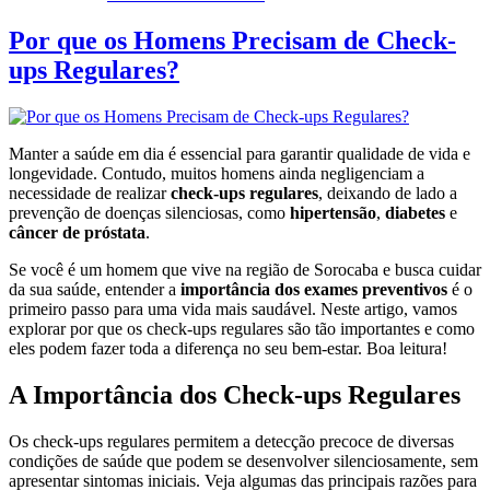
Por que os Homens Precisam de Check-
ups Regulares?
Manter a saúde em dia é essencial para garantir qualidade de vida e
longevidade. Contudo, muitos homens ainda negligenciam a
necessidade de realizar
check-ups regulares
, deixando de lado a
prevenção de doenças silenciosas, como
hipertensão
,
diabetes
e
câncer de próstata
.
Se você é um homem que vive na região de Sorocaba e busca cuidar
da sua saúde, entender a
importância dos exames preventivos
é o
primeiro passo para uma vida mais saudável. Neste artigo, vamos
explorar por que os check-ups regulares são tão importantes e como
eles podem fazer toda a diferença no seu bem-estar. Boa leitura!
A Importância dos Check-ups Regulares
Os check-ups regulares permitem a detecção precoce de diversas
condições de saúde que podem se desenvolver silenciosamente, sem
apresentar sintomas iniciais. Veja algumas das principais razões para