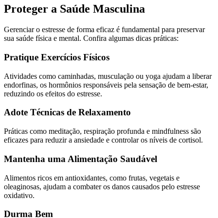
Proteger a Saúde Masculina
Gerenciar o estresse de forma eficaz é fundamental para preservar
sua saúde física e mental. Confira algumas dicas práticas:
Pratique Exercícios Físicos
Atividades como caminhadas, musculação ou yoga ajudam a liberar
endorfinas, os hormônios responsáveis pela sensação de bem-estar,
reduzindo os efeitos do estresse.
Adote Técnicas de Relaxamento
Práticas como meditação, respiração profunda e mindfulness são
eficazes para reduzir a ansiedade e controlar os níveis de cortisol.
Mantenha uma Alimentação Saudável
Alimentos ricos em antioxidantes, como frutas, vegetais e
oleaginosas, ajudam a combater os danos causados pelo estresse
oxidativo.
Durma Bem