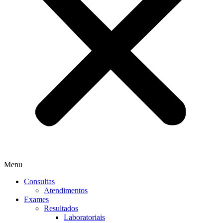
Menu
Consultas
Atendimentos
Exames
Resultados
Laboratoriais