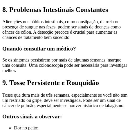
8. Problemas Intestinais Constantes
Alterações nos hábitos intestinais, como constipação, diarreia ou
presença de sangue nas fezes, podem ser sinais de doenças como
câncer de cólon. A detecção precoce é crucial para aumentar as
chances de tratamento bem-sucedido.
Quando consultar um médico?
Se os sintomas persistirem por mais de algumas semanas, marque
uma consulta. Uma colonoscopia pode ser necessária para investigar
melhor.
9. Tosse Persistente e Rouquidão
Tosse que dura mais de três semanas, especialmente se você não tem
um resfriado ou gripe, deve ser investigada. Pode ser um sinal de
câncer de pulmão, especialmente se houver histórico de tabagismo.
Outros sinais a observar:
Dor no peito;