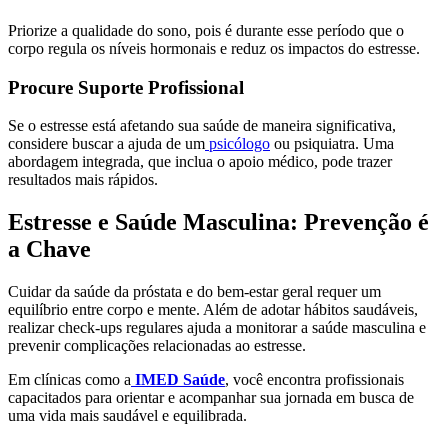
Priorize a qualidade do sono, pois é durante esse período que o
corpo regula os níveis hormonais e reduz os impactos do estresse.
Procure Suporte Profissional
Se o estresse está afetando sua saúde de maneira significativa,
considere buscar a ajuda de um
psicólogo
ou psiquiatra. Uma
abordagem integrada, que inclua o apoio médico, pode trazer
resultados mais rápidos.
Estresse e Saúde Masculina: Prevenção é
a Chave
Cuidar da saúde da próstata e do bem-estar geral requer um
equilíbrio entre corpo e mente. Além de adotar hábitos saudáveis,
realizar check-ups regulares ajuda a monitorar a saúde masculina e
prevenir complicações relacionadas ao estresse.
Em clínicas como a
IMED Saúde
, você encontra profissionais
capacitados para orientar e acompanhar sua jornada em busca de
uma vida mais saudável e equilibrada.