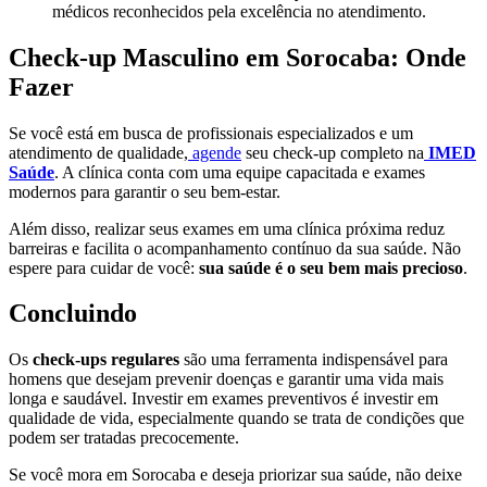
médicos reconhecidos pela excelência no atendimento.
Check-up Masculino em Sorocaba: Onde
Fazer
Se você está em busca de profissionais especializados e um
atendimento de qualidade,
agende
seu check-up completo na
IMED
Saúde
. A clínica conta com uma equipe capacitada e exames
modernos para garantir o seu bem-estar.
Além disso, realizar seus exames em uma clínica próxima reduz
barreiras e facilita o acompanhamento contínuo da sua saúde. Não
espere para cuidar de você:
sua saúde é o seu bem mais precioso
.
Concluindo
Os
check-ups regulares
são uma ferramenta indispensável para
homens que desejam prevenir doenças e garantir uma vida mais
longa e saudável. Investir em exames preventivos é investir em
qualidade de vida, especialmente quando se trata de condições que
podem ser tratadas precocemente.
Se você mora em Sorocaba e deseja priorizar sua saúde, não deixe