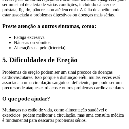
ser um sinal de alerta de várias condições, incluindo câncer de
próstata, fígado, pâncreas ou até leucemia. A falta de apetite pode
estar associada a problemas digestivos ou doenças mais sérias.
Preste atenção a outros sintomas, como:
Fadiga excessiva
Náuseas ou vômitos
Alterações na pele (icterícia)
5. Dificuldades de Ereção
Problemas de ereção podem ser um sinal precoce de doenças
cardiovasculares. Isso porque a disfunção erétil muitas vezes está
associada a uma circulação sanguínea deficiente, que pode ser um
precursor de ataques cardíacos e outros problemas cardiovasculares.
O que pode ajudar?
Mudanças no estilo de vida, como alimentação saudável e
exercícios, podem melhorar a circulação, mas uma consulta médica
é fundamental para descartar problemas sérios.