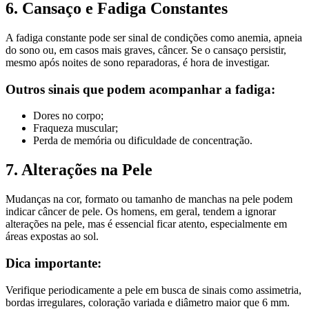
6. Cansaço e Fadiga Constantes
A fadiga constante pode ser sinal de condições como anemia, apneia
do sono ou, em casos mais graves, câncer. Se o cansaço persistir,
mesmo após noites de sono reparadoras, é hora de investigar.
Outros sinais que podem acompanhar a fadiga:
Dores no corpo;
Fraqueza muscular;
Perda de memória ou dificuldade de concentração.
7. Alterações na Pele
Mudanças na cor, formato ou tamanho de manchas na pele podem
indicar câncer de pele. Os homens, em geral, tendem a ignorar
alterações na pele, mas é essencial ficar atento, especialmente em
áreas expostas ao sol.
Dica importante:
Verifique periodicamente a pele em busca de sinais como assimetria,
bordas irregulares, coloração variada e diâmetro maior que 6 mm.