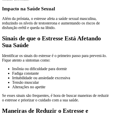
Impacto na Saúde Sexual
Além da próstata, o estresse afeta a saúde sexual masculina,
reduzindo os níveis de testosterona e aumentando os riscos de
disfunção erétil e queda na libido.
Sinais de que o Estresse Está Afetando
Sua Saúde
Identificar os sinais do estresse é o primeiro passo para preveni-lo.
Fique atento a sintomas como:
Insônia ou dificuldade para dormir
Fadiga constante
Irritabilidade ou ansiedade excessiva
Tensão muscular
Alterações no apetite
Se esses sinais são frequentes, é hora de buscar maneiras de reduzir
o estresse e priorizar o cuidado com a sua saúde.
Maneiras de Reduzir o Estresse e