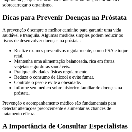
sobrecarregar o organismo.
Dicas para Prevenir Doenças na Próstata
A prevenção é sempre o melhor caminho para garantir uma vida
saudável e tranquila. Algumas medidas simples podem reduzir os
riscos de desenvolver doenças na próstata:
Realize exames preventivos regularmente, como PSA e toque
retal.
Mantenha uma alimentação balanceada, rica em frutas,
vegetais e gorduras saudáveis.
Pratique atividades físicas regularmente.
Reduza o consumo de álcool e evite fumar.
Controle o peso e evite a obesidade.
Informe seu médico sobre histórico familiar de doenças na
próstata.
Prevenção e acompanhamento médico são fundamentais para
detectar alterações precocemente e aumentar as chances de
tratamento eficaz.
A Importância de Consultar Especialistas