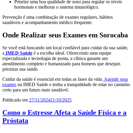
Priorize uma boa qualidade de sono para regular os níveis
hormonais e melhorar o sistema imunológico.
Prevenção é uma combinação de exames regulares, hábitos
saudáveis e acompanhamento médico frequente.
Onde Realizar seus Exames em Sorocaba
Se você está buscando um local confiável para cuidar da sua saúde,
a
IMED Saúde
é a escolha ideal. Oferecendo uma equipe
especializada e tecnologia de ponta, a clínica garante um
atendimento completo e humanizado para homens que desejam
priorizar sua saúde.
Cuidar da saúde é essencial em todas as fases da vida.
Agende seus
exames
na IMED Saúde e tenha a tranquilidade de estar no caminho
certo para um futuro mais saudável.
Publicado em
27/11/2024
21/10/2025
Como o Estresse Afeta a Saúde Física e a
Próstata