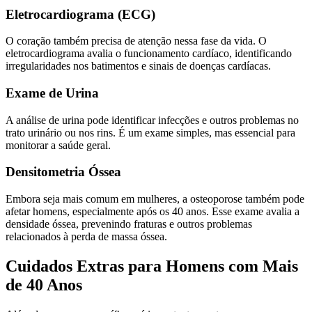
Eletrocardiograma (ECG)
O coração também precisa de atenção nessa fase da vida. O
eletrocardiograma avalia o funcionamento cardíaco, identificando
irregularidades nos batimentos e sinais de doenças cardíacas.
Exame de Urina
A análise de urina pode identificar infecções e outros problemas no
trato urinário ou nos rins. É um exame simples, mas essencial para
monitorar a saúde geral.
Densitometria Óssea
Embora seja mais comum em mulheres, a osteoporose também pode
afetar homens, especialmente após os 40 anos. Esse exame avalia a
densidade óssea, prevenindo fraturas e outros problemas
relacionados à perda de massa óssea.
Cuidados Extras para Homens com Mais
de 40 Anos