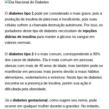
O
diabetes tipo 1
pode ser considerado o mais grave, pois a
produção de insulina do pâncreas é insuficiente, pois suas
células sofrem a chamada destruição autoimune. Por isso, os
portadores deste tipo de diabetes necessitam de
injeções
diárias de insulina
para manter a glicose no sangue em
valores normais.
O
diabetes tipo 2
é o mais comum, correspondendo a 90%
dos casos de diabetes. Ela é mais comum em pessoas
obesas com mais de 40 anos de idade, mas também pode se
manifestar em pessoas mais jovens devido a maus hábitos
alimentares, sedentarismo e estresse. Neste tipo de diabetes
encontra-se a presença de insulina, porém sua ação é
dificultada pela obesidade.
Já o
diabetes gestacional
, como sugere seu nome, pode
ocorrer em qualquer mulher durante a gravidez. No entanto,