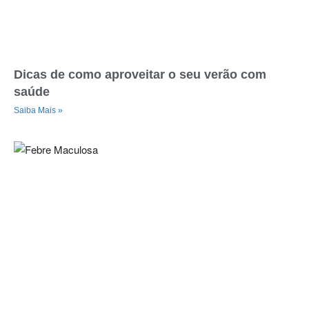
Dicas de como aproveitar o seu verão com
saúde
Saiba Mais »