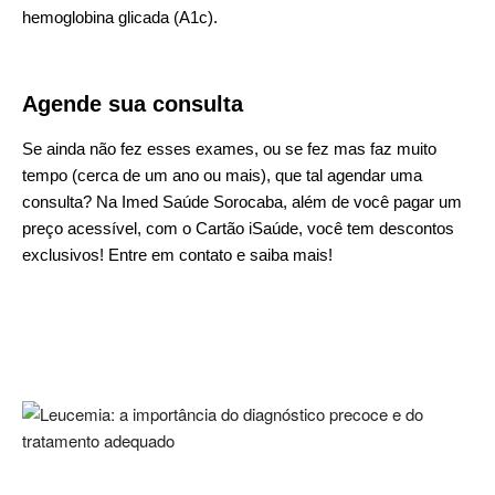
hemoglobina glicada (A1c).
Agende sua consulta
Se ainda não fez esses exames, ou se fez mas faz muito
tempo (cerca de um ano ou mais), que tal
agendar uma
consulta
? Na
Imed Saúde Sorocaba
, além de você pagar um
preço acessível, com o
Cartão iSaúde
, você tem descontos
exclusivos! Entre em
contato
e saiba mais!