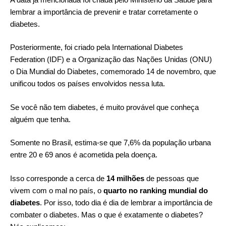
lembrar a importância de prevenir e tratar corretamente o
diabetes.
Posteriormente, foi criado pela
International Diabetes
Federation
(IDF) e a
Organização das Nações Unidas
(ONU)
o Dia Mundial do Diabetes, comemorado 14 de novembro, que
unificou todos os países envolvidos nessa luta.
Se você não tem diabetes, é muito provável que conheça
alguém que tenha.
Somente no Brasil, estima-se que 7,6% da população urbana
entre 20 e 69 anos é acometida pela doença.
Isso corresponde a cerca de
14 milhões
de pessoas que
vivem com o mal no país, o
quarto no ranking mundial do
diabetes
. Por isso, todo dia é dia de lembrar a importância de
combater o diabetes. Mas o que é exatamente o diabetes?