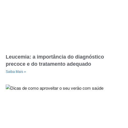
Leucemia: a importância do diagnóstico
precoce e do tratamento adequado
Saiba Mais »