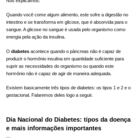
Nós explicamos:
Quando você come algum alimento, este sofre a digestão no
intestino e se transforma em glicose, que é absorvida para o
sangue. A glicose no sangue é usada pelo organismo como
energia pela ação da insulina.
O
diabetes
acontece quando o pâncreas não é capaz de
produzir o hormônio insulina em quantidade suficiente para
suprir as necessidades do organismo ou quando este
hormônio não é capaz de agir de maneira adequada.
Existem basicamente três tipos de diabetes: os tipos 1 e 2 e o
gestacional. Falaremos deles logo a seguir.
Dia Nacional do Diabetes: tipos da doença
e mais informações importantes