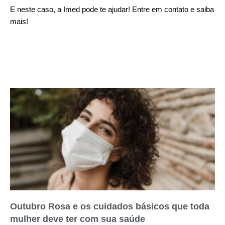
E neste caso, a
Imed
pode te ajudar! Entre em
contato
e saiba
mais!
Outubro Rosa e os cuidados básicos que toda
mulher deve ter com sua saúde