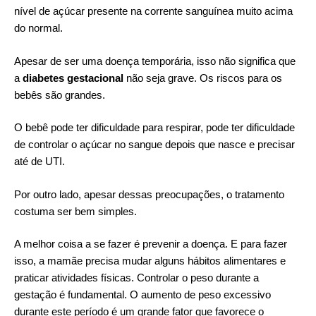
nível de açúcar presente na corrente sanguínea muito acima
do normal.
Apesar de ser uma doença temporária, isso não significa que
a
diabetes gestacional
não seja grave. Os riscos para os
bebês são grandes.
O bebê pode ter dificuldade para respirar, pode ter dificuldade
de controlar o açúcar no sangue depois que nasce e precisar
até de UTI.
Por outro lado, apesar dessas preocupações, o tratamento
costuma ser bem simples.
A melhor coisa a se fazer é prevenir a doença. E para fazer
isso, a mamãe precisa mudar alguns hábitos alimentares e
praticar atividades físicas. Controlar o peso durante a
gestação é fundamental. O aumento de peso excessivo
durante este período é um grande fator que favorece o