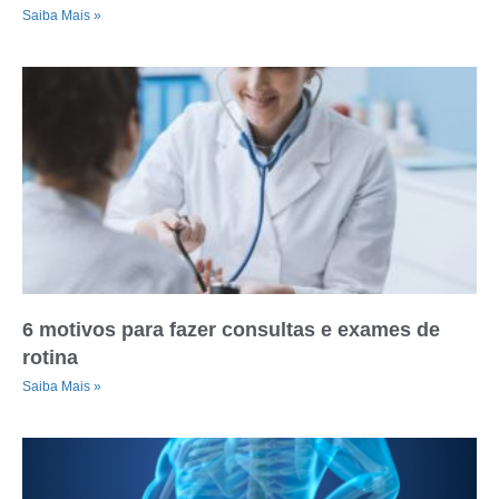
Saiba Mais »
6 motivos para fazer consultas e exames de
rotina
Saiba Mais »