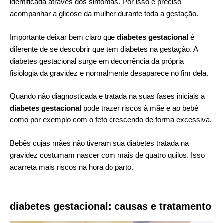
identificada através dos sintomas. Por isso é preciso
acompanhar a glicose da mulher durante toda a gestação.
Importante deixar bem claro que
diabetes gestacional
é
diferente de se descobrir que tem diabetes na gestação. A
diabetes gestacional surge em decorrência da própria
fisiologia da gravidez e normalmente desaparece no fim dela.
Quando não diagnosticada e tratada na suas fases iniciais a
diabetes gestacional
pode trazer riscos à mãe e ao bebê
como por exemplo com o feto crescendo de forma excessiva.
Bebês cujas mães não tiveram sua diabetes tratada na
gravidez costumam nascer com mais de quatro quilos. Isso
acarreta mais riscos na hora do parto.
diabetes gestacional: causas e tratamento