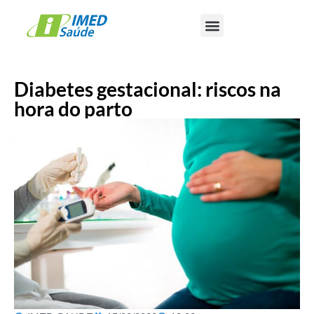
Diabetes gestacional: riscos na
hora do parto