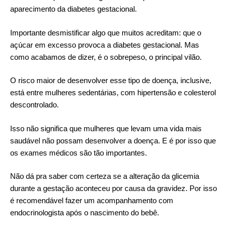
aparecimento da diabetes gestacional.
Importante desmistificar algo que muitos acreditam: que o
açúcar em excesso provoca a diabetes gestacional. Mas
como acabamos de dizer, é o sobrepeso, o principal vilão.
O risco maior de desenvolver esse tipo de doença, inclusive,
está entre mulheres sedentárias, com hipertensão e colesterol
descontrolado.
Isso não significa que mulheres que levam uma vida mais
saudável não possam desenvolver a doença. E é por isso que
os exames médicos são tão importantes.
Não dá pra saber com certeza se a alteração da glicemia
durante a gestação aconteceu por causa da gravidez. Por isso
é recomendável fazer um acompanhamento com
endocrinologista
após o nascimento do bebê.