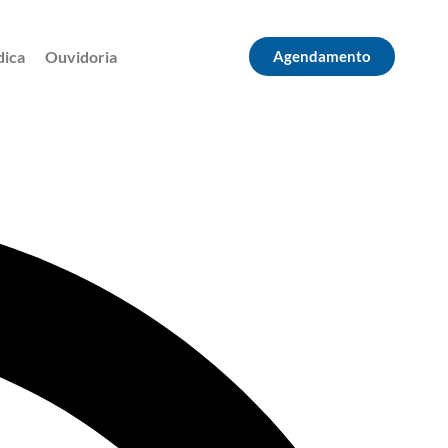
dica
Ouvidoria
Agendamento