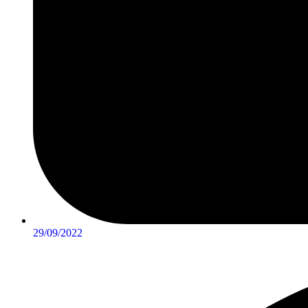
29/09/2022