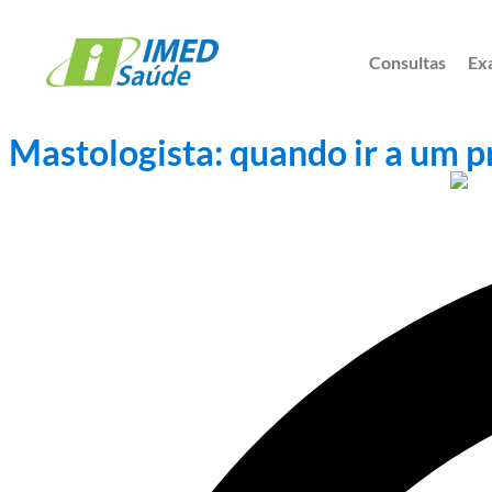
Consultas
Ex
Mastologista: quando ir a um p