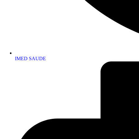
IMED SAUDE