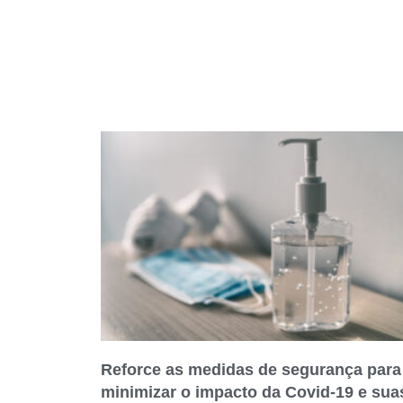
Reforce as medidas de segurança para
minimizar o impacto da Covid-19 e sua