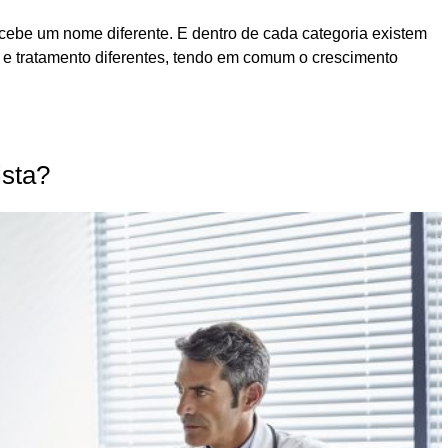
cebe um nome diferente. E dentro de cada categoria existem
o e tratamento diferentes, tendo em comum o crescimento
ista?