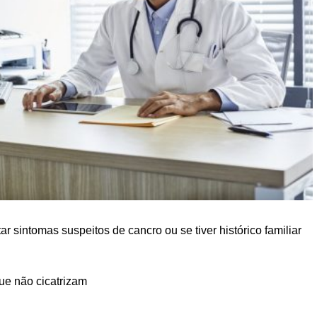
 sintomas suspeitos de cancro ou se tiver histórico familiar
ue não cicatrizam