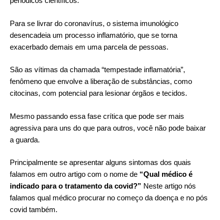
periódicos científicos.
Para se livrar do coronavírus, o sistema imunológico
desencadeia um processo inflamatório, que se torna
exacerbado demais em uma parcela de pessoas.
São as vítimas da chamada “tempestade inflamatória”,
fenômeno que envolve a liberação de substâncias, como
citocinas, com potencial para lesionar órgãos e tecidos.
Mesmo passando essa fase crítica que pode ser mais
agressiva para uns do que para outros, você não pode baixar
a guarda.
Principalmente se apresentar alguns sintomas dos quais
falamos em outro artigo com o nome de
“Qual médico é
indicado para o tratamento da covid?”
Neste artigo nós
falamos qual médico procurar no começo da doença e no pós
covid também.