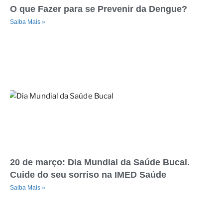
O que Fazer para se Prevenir da Dengue?
Saiba Mais »
20 de março: Dia Mundial da Saúde Bucal.
Cuide do seu sorriso na IMED Saúde
Saiba Mais »