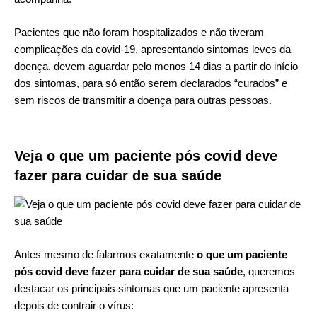
Pacientes que não foram hospitalizados e não tiveram
complicações da covid-19, apresentando sintomas leves da
doença, devem aguardar pelo menos 14 dias a partir do início
dos sintomas, para só então serem declarados “curados” e
sem riscos de transmitir a doença para outras pessoas.
Veja o que um paciente pós covid deve
fazer para cuidar de sua saúde
Antes mesmo de falarmos exatamente
o que um paciente
pós covid deve fazer para cuidar de sua saúde
, queremos
destacar os principais sintomas que um paciente apresenta
depois de contrair o vírus: