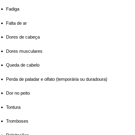
Fadiga
Falta de ar
Dores de cabeça
Dores musculares
Queda de cabelo
Perda de paladar e olfato (temporária ou duradoura)
Dor no peito
Tontura
Tromboses