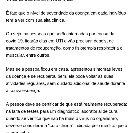
É fato que o nível de severidade da doença em cada indivíduo
tem a ver com sua alta clínica.
Ou seja, há pessoas que serão internadas por causa da
covid-19, ficarão dias em UTI e vão precisar, depois, de
tratamentos de recuperação, como fisioterapia respiratória e
muscular, entre outros.
Mas se a pessoa ficou em casa, apresentou sintomas leves
da doença e se recuperou bem, ela pode voltar às suas
atividades regulares, sem cuidado adicional de saúde durante
a convalescença.
A pessoa deve se certificar de que está realmente recuperada:
na falta de testes para um diagnóstico laboratorial de cura,
quando se verifica que não há mais o vírus no organismo,
deve-se considerar a “cura clínica” indicada pelo médico que o
acompanha.