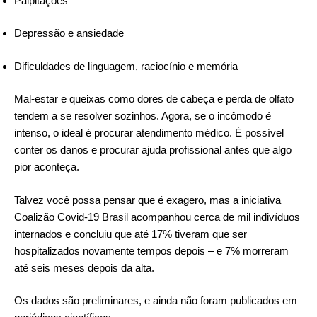
Palpitações
Depressão e ansiedade
Dificuldades de linguagem, raciocínio e memória
Mal-estar e queixas como dores de cabeça e perda de olfato
tendem a se resolver sozinhos. Agora, se o incômodo é
intenso, o ideal é procurar atendimento médico. É possível
conter os danos e procurar ajuda profissional antes que algo
pior aconteça.
Talvez você possa pensar que é exagero, mas a iniciativa
Coalizão Covid-19 Brasil acompanhou cerca de mil indivíduos
internados e concluiu que até 17% tiveram que ser
hospitalizados novamente tempos depois – e 7% morreram
até seis meses depois da alta.
Os dados são preliminares, e ainda não foram publicados em