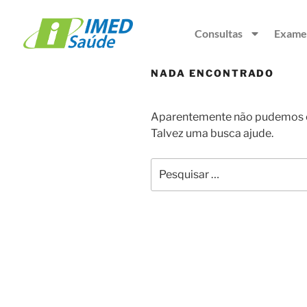
Consultas
Exame
NADA ENCONTRADO
Aparentemente não pudemos en
Talvez uma busca ajude.