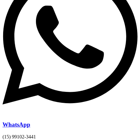
WhatsApp
(15) 99102-3441