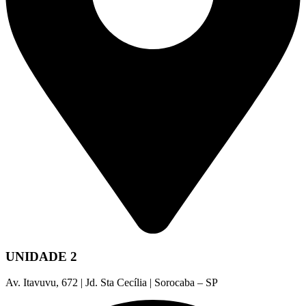
UNIDADE 2
Av. Itavuvu, 672 | Jd. Sta Cecília | Sorocaba – SP