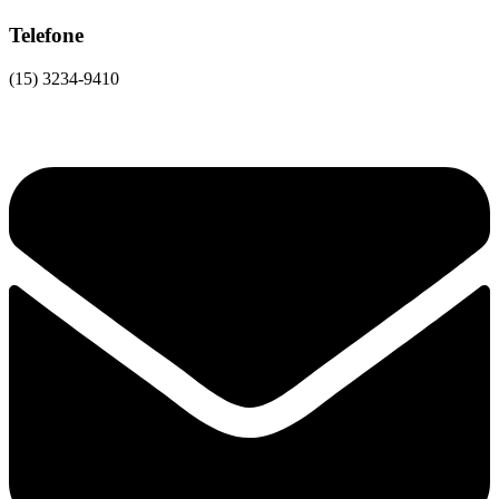
Telefone
(15) 3234-9410