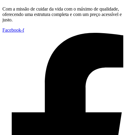
Com a missão de cuidar da vida com o máximo de qualidade,
oferecendo uma estrutura completa e com um preço acessível e
justo.
Facebook-f