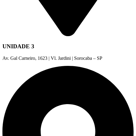
UNIDADE 3
Av. Gal Carneiro, 1623 | Vl. Jardini | Sorocaba – SP