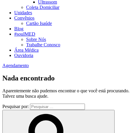
Ultrassom
Coleta Domiciliar
Unidades
Convênios
Cartão Isaúde
Blog
#souIMED
Sobre Nós
Trabalhe Conosco
Área Médica
Ouvidoria
Agendamento
Nada encontrado
Aparentemente não pudemos encontrar o que você está procurando.
Talvez uma busca ajude.
Pesquisar por: