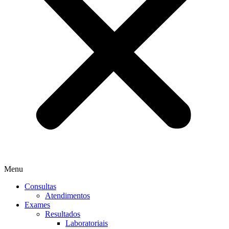
Menu
Consultas
Atendimentos
Exames
Resultados
Laboratoriais