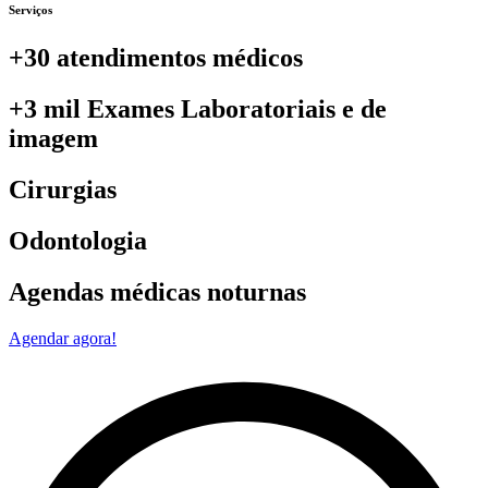
Serviços
+30 atendimentos médicos
+3 mil Exames Laboratoriais e de
imagem
Cirurgias
Odontologia
Agendas médicas noturnas
Agendar agora!