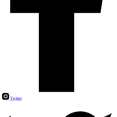
Twitter