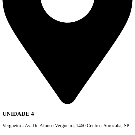
UNIDADE 4
Vergueiro - Av. Dr. Afonso Vergueiro, 1460 Centro - Sorocaba, SP