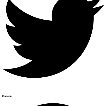
Unidades