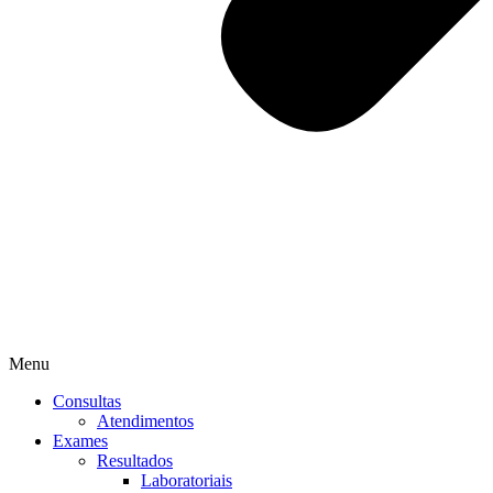
Menu
Consultas
Atendimentos
Exames
Resultados
Laboratoriais