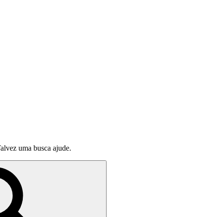
alvez uma busca ajude.