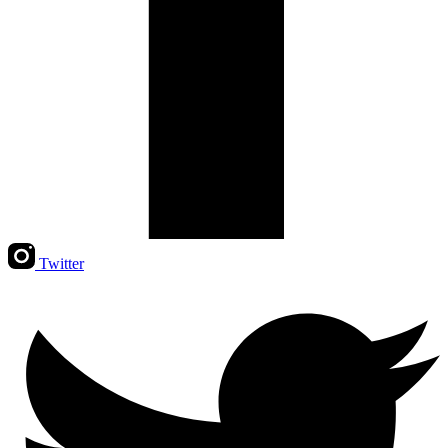
Twitter