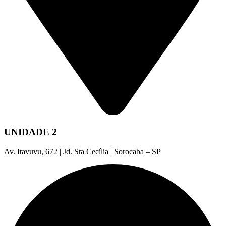
UNIDADE 2
Av. Itavuvu, 672 | Jd. Sta Cecília | Sorocaba – SP