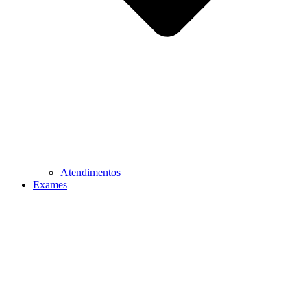
Atendimentos
Exames