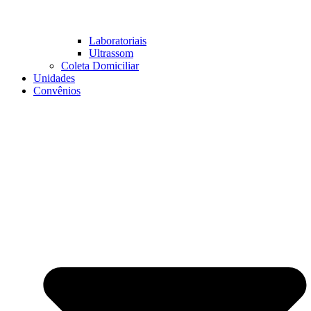
Laboratoriais
Ultrassom
Coleta Domiciliar
Unidades
Convênios