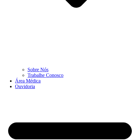
Sobre Nós
Trabalhe Conosco
Área Médica
Ouvidoria