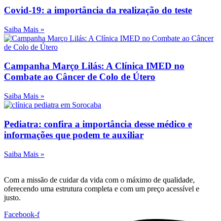
Covid-19: a importância da realização do teste
Saiba Mais »
Campanha Março Lilás: A Clínica IMED no
Combate ao Câncer de Colo de Útero
Saiba Mais »
Pediatra: confira a importância desse médico e
informações que podem te auxiliar
Saiba Mais »
Com a missão de cuidar da vida com o máximo de qualidade,
oferecendo uma estrutura completa e com um preço acessível e
justo.
Facebook-f