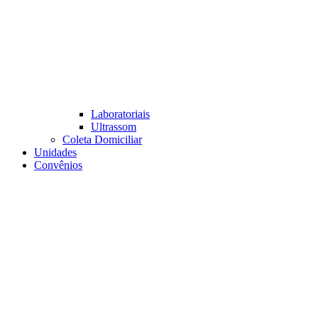
Laboratoriais
Ultrassom
Coleta Domiciliar
Unidades
Convênios