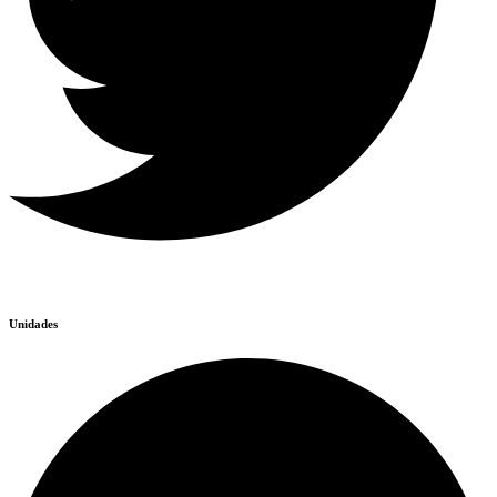
Unidades