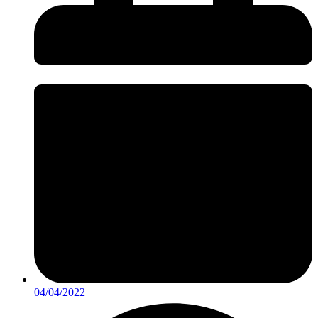
04/04/2022