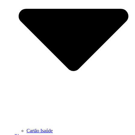
Cartão Isaúde