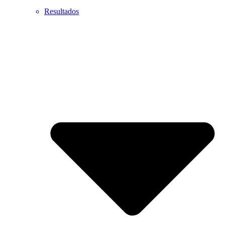
Resultados