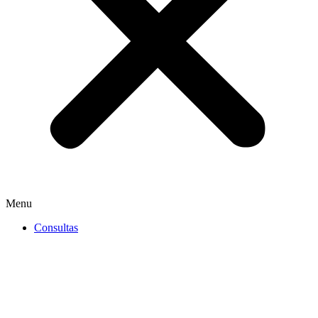
Menu
Consultas