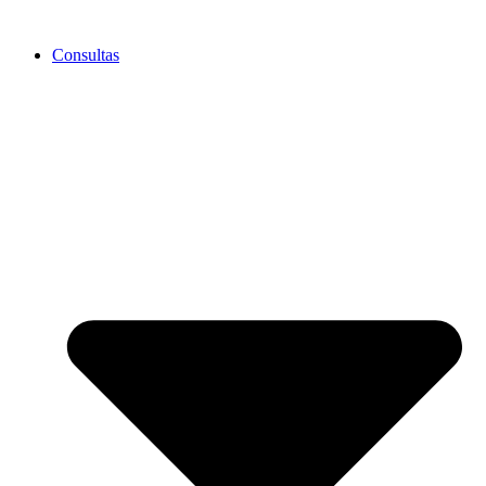
Consultas