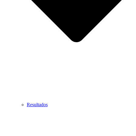
Resultados