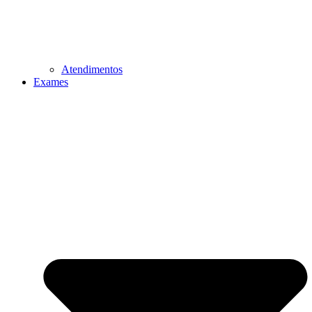
Atendimentos
Exames