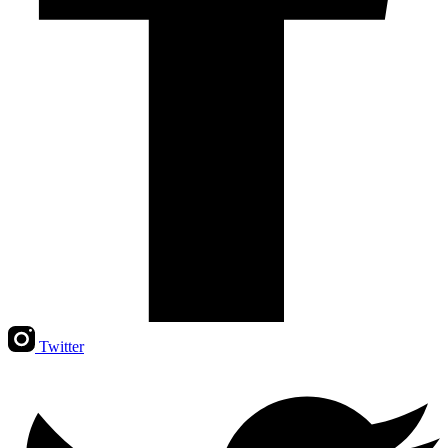
Twitter