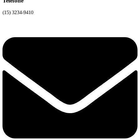
Telefone
(15) 3234-9410