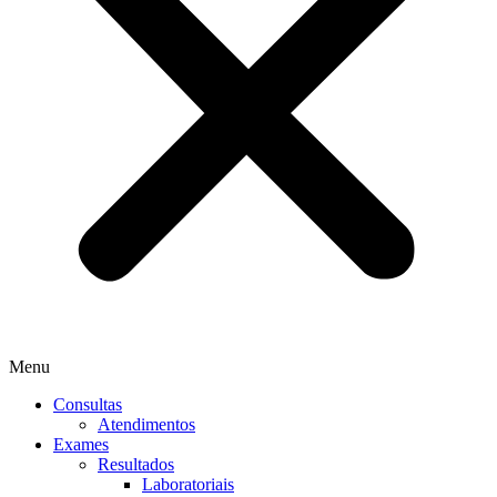
Menu
Consultas
Atendimentos
Exames
Resultados
Laboratoriais