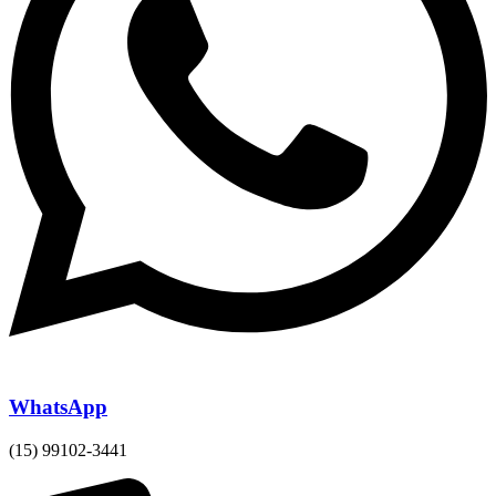
WhatsApp
(15) 99102-3441