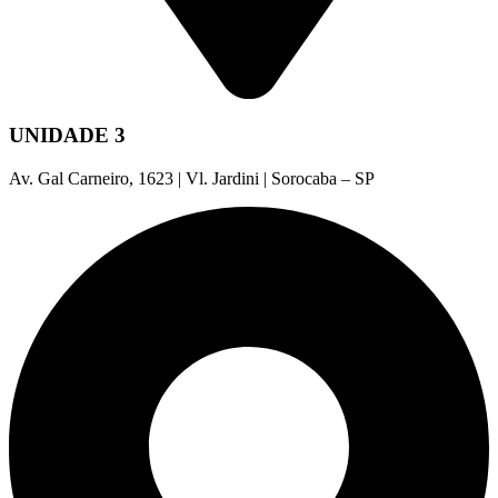
UNIDADE 3
Av. Gal Carneiro, 1623 | Vl. Jardini | Sorocaba – SP