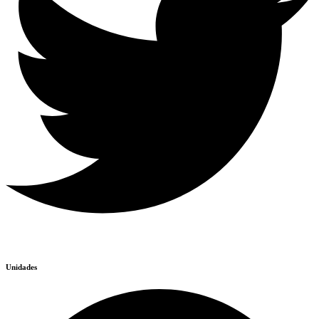
Unidades