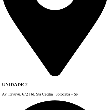
UNIDADE 2
Av. Itavuvu, 672 | Jd. Sta Cecília | Sorocaba – SP