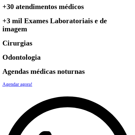
+30 atendimentos médicos
+3 mil Exames Laboratoriais e de
imagem
Cirurgias
Odontologia
Agendas médicas noturnas
Agendar agora!