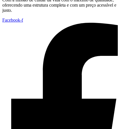
oferecendo uma estrutura completa e com um preço acessível e
justo.
Facebook-f