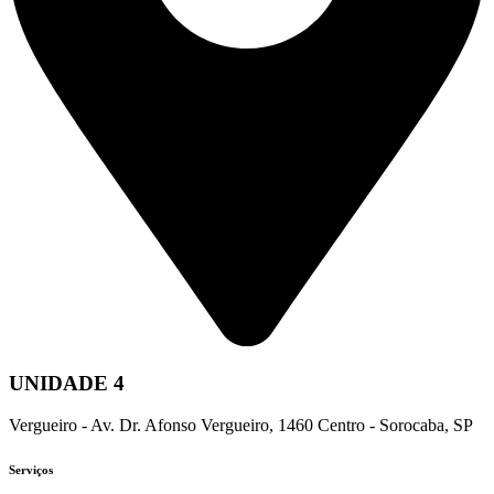
UNIDADE 4
Vergueiro - Av. Dr. Afonso Vergueiro, 1460 Centro - Sorocaba, SP
Serviços