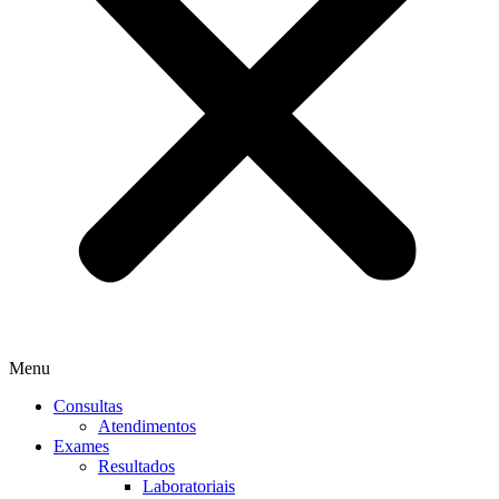
Menu
Consultas
Atendimentos
Exames
Resultados
Laboratoriais