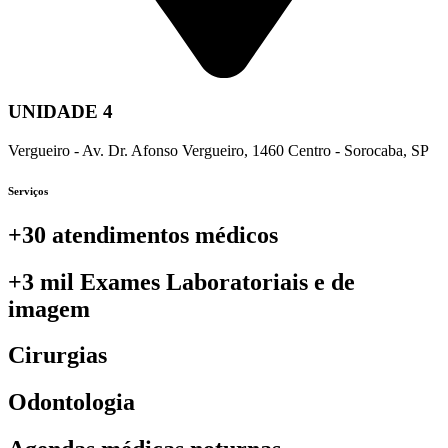
UNIDADE 4
Vergueiro - Av. Dr. Afonso Vergueiro, 1460 Centro - Sorocaba, SP
Serviços
+30 atendimentos médicos
+3 mil Exames Laboratoriais e de
imagem
Cirurgias
Odontologia