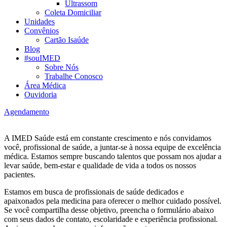
Ultrassom
Coleta Domiciliar
Unidades
Convênios
Cartão Isaúde
Blog
#souIMED
Sobre Nós
Trabalhe Conosco
Área Médica
Ouvidoria
Agendamento
A IMED Saúde está em constante crescimento e nós convidamos
você, profissional de saúde, a juntar-se à nossa equipe de excelência
médica. Estamos sempre buscando talentos que possam nos ajudar a
levar saúde, bem-estar e qualidade de vida a todos os nossos
pacientes.
Estamos em busca de profissionais de saúde dedicados e
apaixonados pela medicina para oferecer o melhor cuidado possível.
Se você compartilha desse objetivo, preencha o formulário abaixo
com seus dados de contato, escolaridade e experiência profissional.