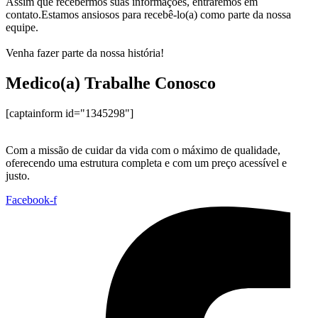
Assim que recebermos suas informações, entraremos em
contato.
Estamos ansiosos para recebê-lo(a) como parte da nossa
equipe.
Venha fazer parte da nossa história!
Medico(a) Trabalhe Conosco
[captainform id="1345298"]
Com a missão de cuidar da vida com o máximo de qualidade,
oferecendo uma estrutura completa e com um preço acessível e
justo.
Facebook-f