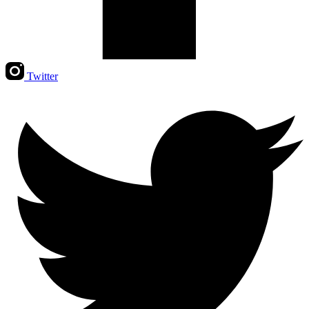
Twitter