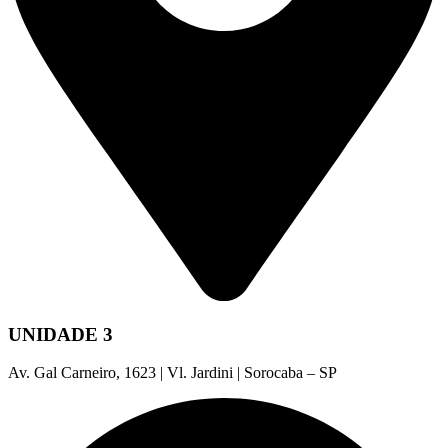
UNIDADE 3
Av. Gal Carneiro, 1623 | Vl. Jardini | Sorocaba – SP