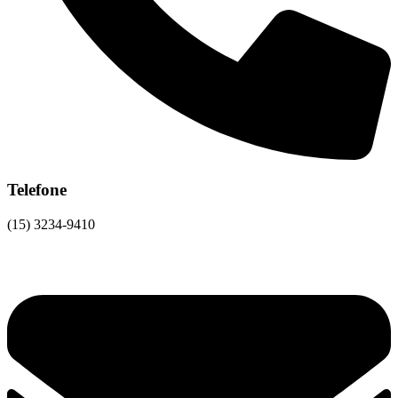
Telefone
(15) 3234-9410