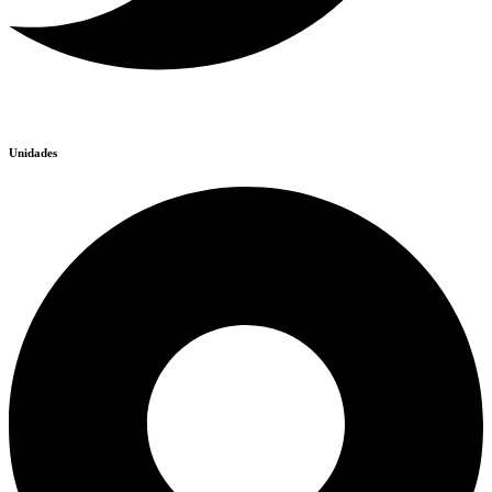
Unidades