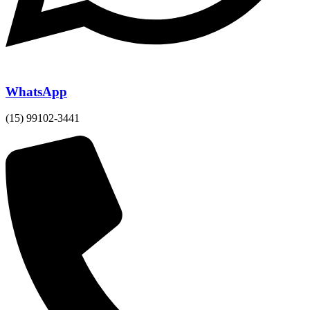
WhatsApp
(15) 99102-3441