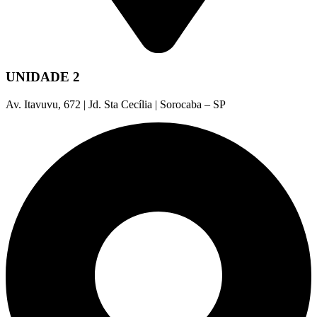
UNIDADE 2
Av. Itavuvu, 672 | Jd. Sta Cecília | Sorocaba – SP