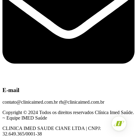
E-mail
contato@clinicaimed.com.br rh@clinicaimed.com.br
Copyright © 2024 Todos os direitos reservados Clínica Imed Saúde.
~ Equipe IMED Saúde
CLINICA IMED SAUDE CIANE LTDA | CNPJ:
32.649.365/0001-38