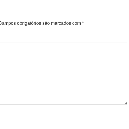
Campos obrigatórios são marcados com
*