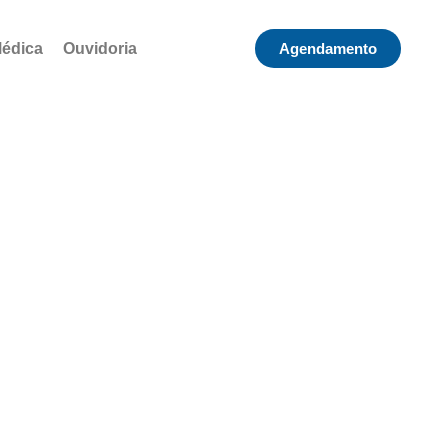
Médica
Ouvidoria
Agendamento