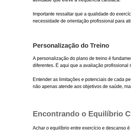
Importante ressaltar que a qualidade do exercíc
necessidade de orientação profissional para atin
Personalização do Treino
A personalização do plano de treino é fundamen
diferentes. É aqui que a avaliação profissional s
Entender as limitações e potenciais de cada p
não apenas atende aos objetivos de saúde, ma
Encontrando o Equilíbrio C
Achar o equilíbrio entre exercício e descanso 