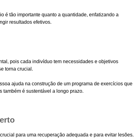
io é tão importante quanto a quantidade, enfatizando a
gir resultados efetivos.
tal, pois cada indivíduo tem necessidades e objetivos
e torna crucial.
essoa ajuda na construção de um programa de exercícios que
s também é sustentável a longo prazo.
erto
é crucial para uma recuperação adequada e para evitar lesões.