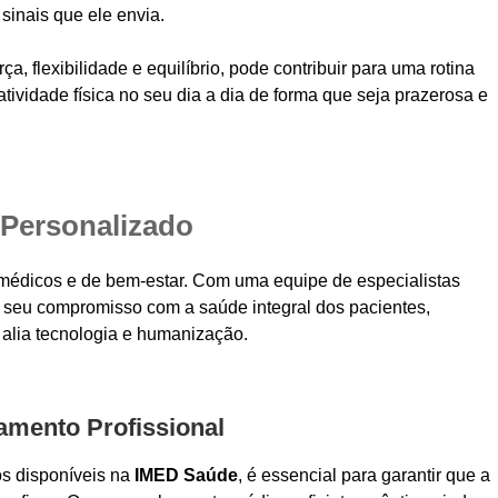
sinais que ele envia.
ça, flexibilidade e equilíbrio, pode contribuir para uma rotina
atividade física no seu dia a dia de forma que seja prazerosa e
Personalizado
médicos e de bem-estar. Com uma equipe de especialistas
or seu compromisso com a saúde integral dos pacientes,
alia tecnologia e humanização.
mento Profissional
os disponíveis na
IMED Saúde
, é essencial para garantir que a