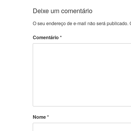
Deixe um comentário
O seu endereço de e-mail não será publicado.
Comentário
*
Nome
*