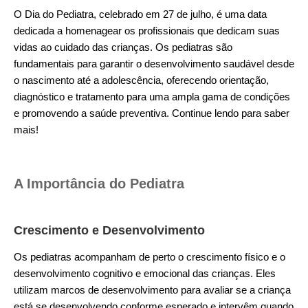
O Dia do Pediatra, celebrado em 27 de julho, é uma data
dedicada a homenagear os profissionais que dedicam suas
vidas ao cuidado das crianças. Os pediatras são
fundamentais para garantir o desenvolvimento saudável desde
o nascimento até a adolescência, oferecendo orientação,
diagnóstico e tratamento para uma ampla gama de condições
e promovendo a saúde preventiva. Continue lendo para saber
mais!
A Importância do Pediatra
Crescimento e Desenvolvimento
Os pediatras acompanham de perto o crescimento físico e o
desenvolvimento cognitivo e emocional das crianças. Eles
utilizam marcos de desenvolvimento para avaliar se a criança
está se desenvolvendo conforme esperado e intervêm quando