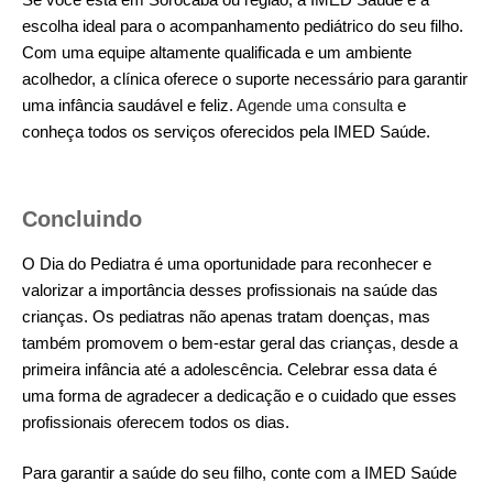
escolha ideal para o acompanhamento pediátrico do seu filho.
Com uma equipe altamente qualificada e um ambiente
acolhedor, a clínica oferece o suporte necessário para garantir
uma infância saudável e feliz.
Agende uma consulta
e
conheça todos os serviços oferecidos pela IMED Saúde.
Concluindo
O Dia do Pediatra é uma oportunidade para reconhecer e
valorizar a importância desses profissionais na saúde das
crianças. Os pediatras não apenas tratam doenças, mas
também promovem o bem-estar geral das crianças, desde a
primeira infância até a adolescência. Celebrar essa data é
uma forma de agradecer a dedicação e o cuidado que esses
profissionais oferecem todos os dias.
Para garantir a saúde do seu filho, conte com a IMED Saúde