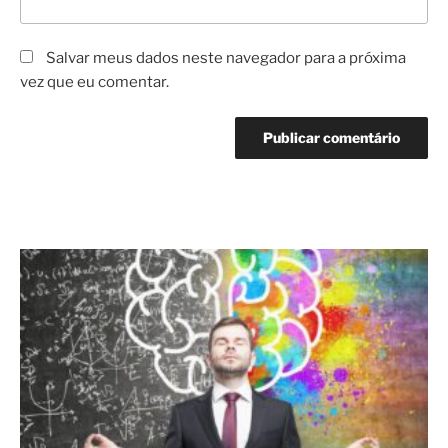
Salvar meus dados neste navegador para a próxima
vez que eu comentar.