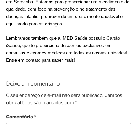
em Sorocaba. Estamos para proporcionar um atendimento de
qualidade, com foco na prevenção e no tratamento das
doenças infantis, promovendo um crescimento saudável e
equilibrado para as crianças.
Lembramos também que a IMED Saúde possui o
Cartão
iSaúde
, que te proporciona descontos exclusivos em
consultas e exames médicos em todas as nossas
unidades
!
Entre em
contato
para saber mais!
Deixe um comentário
O seu endereço de e-mail não será publicado.
Campos
obrigatórios são marcados com
*
Comentário
*