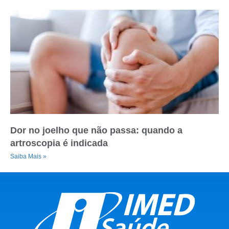
Dor no joelho que não passa: quando a
artroscopia é indicada
Saiba Mais »