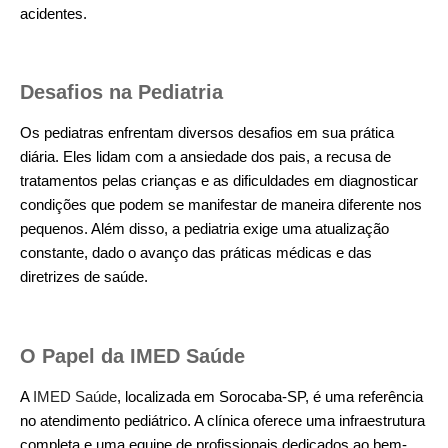
acidentes.
Desafios na Pediatria
Os pediatras enfrentam diversos desafios em sua prática
diária. Eles lidam com a ansiedade dos pais, a recusa de
tratamentos pelas crianças e as dificuldades em diagnosticar
condições que podem se manifestar de maneira diferente nos
pequenos. Além disso, a pediatria exige uma atualização
constante, dado o avanço das práticas médicas e das
diretrizes de saúde.
O Papel da IMED Saúde
A
IMED Saúde
, localizada em Sorocaba-SP, é uma referência
no atendimento pediátrico. A clínica oferece uma infraestrutura
completa e uma equipe de profissionais dedicados ao bem-