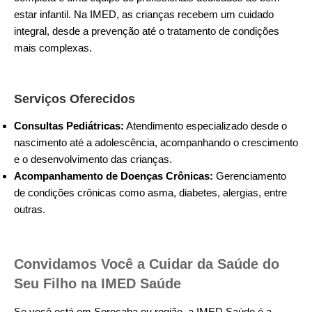
estar infantil. Na IMED, as crianças recebem um cuidado
integral, desde a prevenção até o tratamento de condições
mais complexas.
Serviços Oferecidos
Consultas Pediátricas:
Atendimento especializado desde o
nascimento até a adolescência, acompanhando o crescimento
e o desenvolvimento das crianças.
Acompanhamento de Doenças Crônicas:
Gerenciamento
de condições crônicas como asma, diabetes, alergias, entre
outras.
Convidamos Você a Cuidar da Saúde do
Seu Filho na IMED Saúde
Se você está em Sorocaba ou região, a IMED Saúde é a