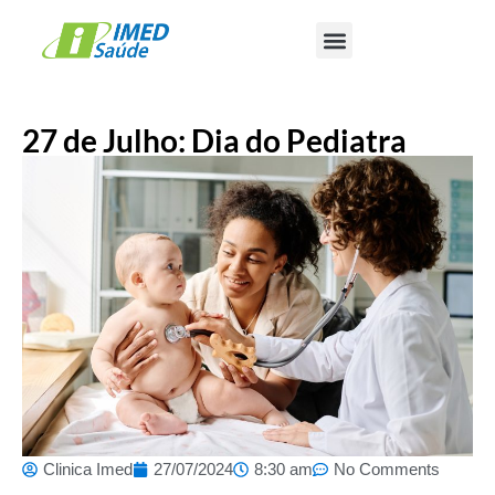
27 de Julho: Dia do Pediatra
Clinica Imed
27/07/2024
8:30 am
No Comments