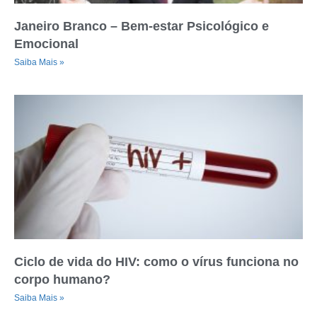
Janeiro Branco – Bem-estar Psicológico e
Emocional
Saiba Mais »
Ciclo de vida do HIV: como o vírus funciona no
corpo humano?
Saiba Mais »