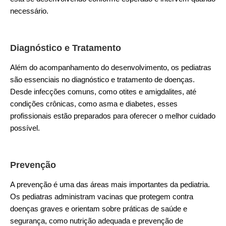
necessário.
Diagnóstico e Tratamento
Além do acompanhamento do desenvolvimento, os pediatras
são essenciais no diagnóstico e tratamento de doenças.
Desde infecções comuns, como otites e amigdalites, até
condições crônicas, como asma e diabetes, esses
profissionais estão preparados para oferecer o melhor cuidado
possível.
Prevenção
A prevenção é uma das áreas mais importantes da pediatria.
Os pediatras administram vacinas que protegem contra
doenças graves e orientam sobre práticas de saúde e
segurança, como nutrição adequada e prevenção de