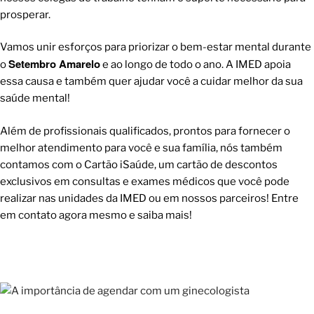
prosperar.
Vamos unir esforços para priorizar o bem-estar mental durante
Setembro Amarelo
o
e ao longo de todo o ano. A
IMED
apoia
essa causa e também quer ajudar você a cuidar melhor da sua
saúde mental!
Além de profissionais qualificados, prontos para fornecer o
melhor atendimento para você e sua família, nós também
contamos com o
Cartão iSaúde
, um cartão de descontos
exclusivos em consultas e exames médicos que você pode
realizar nas
unidades da IMED
ou em nossos parceiros! Entre
em contato agora mesmo e saiba mais!