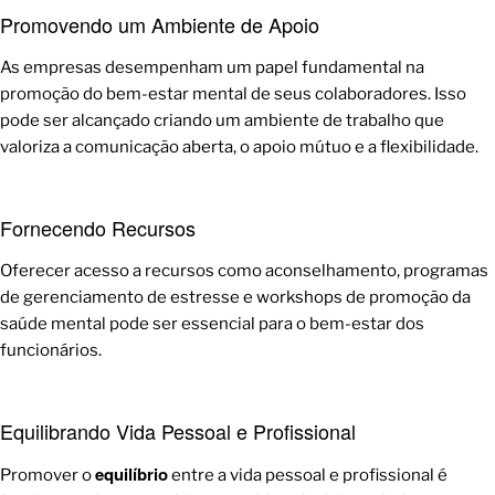
Promovendo um Ambiente de Apoio
As empresas desempenham um papel fundamental na
promoção do bem-estar mental de seus colaboradores. Isso
pode ser alcançado criando um ambiente de trabalho que
valoriza a comunicação aberta, o apoio mútuo e a flexibilidade.
Fornecendo Recursos
Oferecer acesso a recursos como aconselhamento, programas
de gerenciamento de estresse e workshops de promoção da
saúde mental pode ser essencial para o bem-estar dos
funcionários.
Equilibrando Vida Pessoal e Profissional
equilíbrio
Promover o
entre a vida pessoal e profissional é