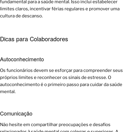
fundamental para a saúde mental. Isso inclui estabelecer
limites claros, incentivar férias regulares e promover uma
cultura de descanso.
Dicas para Colaboradores
Autoconhecimento
Os funcionários devem se esforçar para compreender seus
próprios limites e reconhecer os sinais de estresse. O
autoconhecimento é o primeiro passo para cuidar da saúde
mental.
Comunicação
Não hesite em compartilhar preocupações e desafios
relacionados à saúde mental com colegas e superiores. A