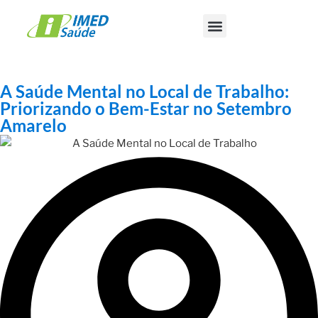
A Saúde Mental no Local de Trabalho:
Priorizando o Bem-Estar no Setembro
Amarelo