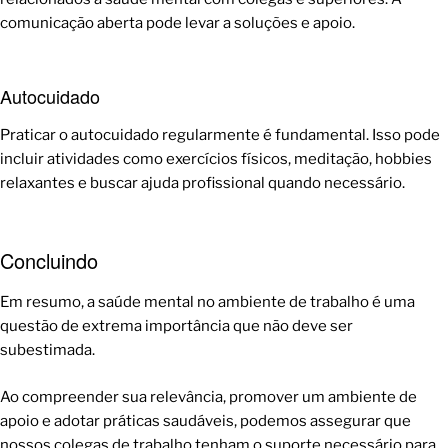
comunicação aberta pode levar a soluções e apoio.
Autocuidado
Praticar o autocuidado regularmente é fundamental. Isso pode
incluir atividades como exercícios físicos, meditação, hobbies
relaxantes e buscar ajuda profissional quando necessário.
Concluindo
Em resumo, a saúde mental no ambiente de trabalho é uma
questão de extrema importância que não deve ser
subestimada.
Ao compreender sua relevância, promover um ambiente de
apoio e adotar práticas saudáveis, podemos assegurar que
nossos colegas de trabalho tenham o suporte necessário para