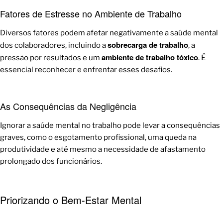
Fatores de Estresse no Ambiente de Trabalho
Diversos fatores podem afetar negativamente a saúde mental
sobrecarga de trabalho
dos colaboradores, incluindo a
, a
ambiente de trabalho tóxico
pressão por resultados e um
. É
essencial reconhecer e enfrentar esses desafios.
As Consequências da Negligência
Ignorar a saúde mental no trabalho pode levar a consequências
graves, como o esgotamento profissional, uma queda na
produtividade e até mesmo a necessidade de afastamento
prolongado dos funcionários.
Priorizando o Bem-Estar Mental