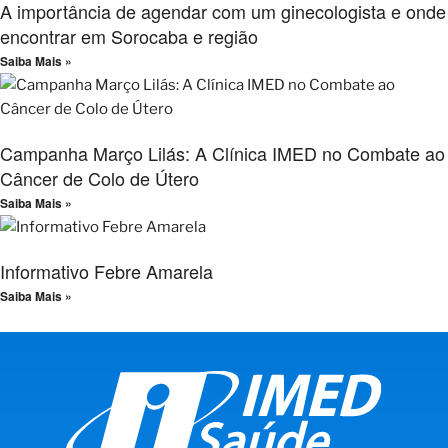
A importância de agendar com um ginecologista e onde
encontrar em Sorocaba e região
Saiba Mais »
Campanha Março Lilás: A Clínica IMED no Combate ao
Câncer de Colo de Útero
Saiba Mais »
Informativo Febre Amarela
Saiba Mais »