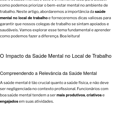
como podemos priorizar o bem-estar mental no ambiente de
saúde
trabalho. Neste artigo, abordaremos a importância da
mental no local de trabalho
e forneceremos dicas valiosas para
garantir que nossos colegas de trabalho se sintam apoiados e
saudáveis. Vamos explorar esse tema fundamental e aprender
como podemos fazer a diferença. Boa leitura!
O Impacto da Saúde Mental no Local de Trabalho
Compreendendo a Relevância da Saúde Mental
A saúde mental é tão crucial quanto a saúde física, e não deve
ser negligenciada no contexto profissional. Funcionários com
mais produtivos
criativos
boa saúde mental tendem a ser
,
e
engajados
em suas atividades.