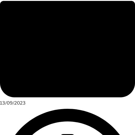
13/09/2023