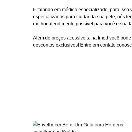
E falando em médico especializado, para isso 
especializados para cuidar da sua pele, nós tem
melhor atendimento possível para você e sua fa
Além de preços acessíveis, na Imed você pode
descontos exclusivos!
Entre em contato conos