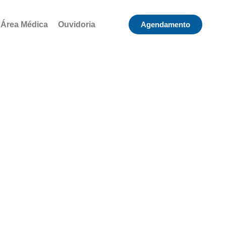
Área Médica
Ouvidoria
Agendamento