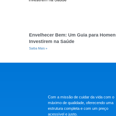
Envelhecer Bem: Um Guia para Homen
Investirem na Saúde
Saiba Mais »
Com a missão de cuidar da vida com o
máximo de qualidade, oferecendo uma
estrutura completa e com um preço
acessível e justo.