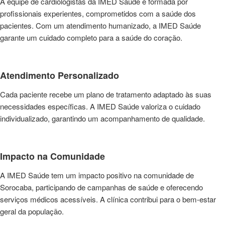
A equipe de cardiologistas da IMED Saúde é formada por
profissionais experientes, comprometidos com a saúde dos
pacientes. Com um atendimento humanizado, a IMED Saúde
garante um cuidado completo para a saúde do coração.
Atendimento Personalizado
Cada paciente recebe um plano de tratamento adaptado às suas
necessidades específicas. A IMED Saúde valoriza o cuidado
individualizado, garantindo um acompanhamento de qualidade.
Impacto na Comunidade
A IMED Saúde tem um impacto positivo na comunidade de
Sorocaba, participando de campanhas de saúde e oferecendo
serviços médicos acessíveis. A clínica contribui para o bem-estar
geral da população.