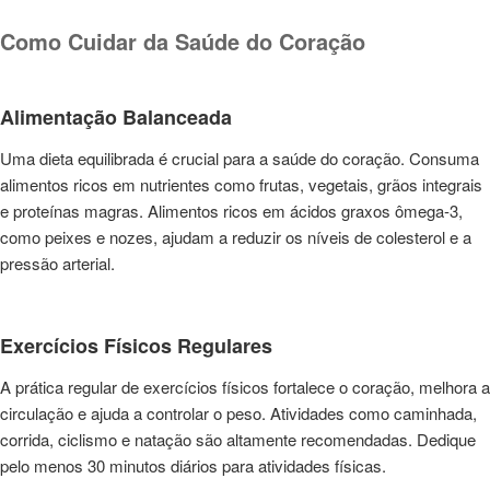
Como Cuidar da Saúde do Coração
Alimentação Balanceada
Uma dieta equilibrada é crucial para a saúde do coração. Consuma
alimentos ricos em nutrientes como frutas, vegetais, grãos integrais
e proteínas magras. Alimentos ricos em ácidos graxos ômega-3,
como peixes e nozes, ajudam a reduzir os níveis de colesterol e a
pressão arterial.
Exercícios Físicos Regulares
A prática regular de exercícios físicos fortalece o coração, melhora a
circulação e ajuda a controlar o peso. Atividades como caminhada,
corrida, ciclismo e natação são altamente recomendadas. Dedique
pelo menos 30 minutos diários para atividades físicas.