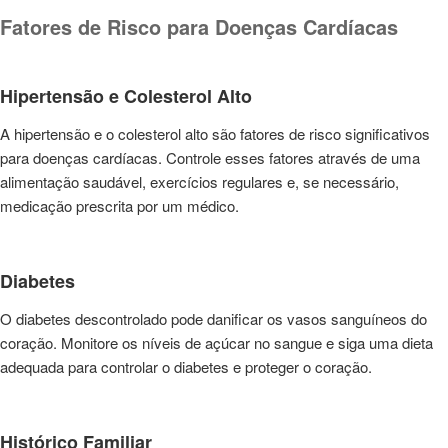
Fatores de Risco para Doenças Cardíacas
Hipertensão e Colesterol Alto
A hipertensão e o colesterol alto são fatores de risco significativos
para doenças cardíacas. Controle esses fatores através de uma
alimentação saudável, exercícios regulares e, se necessário,
medicação prescrita por um médico.
Diabetes
O diabetes descontrolado pode danificar os vasos sanguíneos do
coração. Monitore os níveis de açúcar no sangue e siga uma dieta
adequada para controlar o diabetes e proteger o coração.
Histórico Familiar