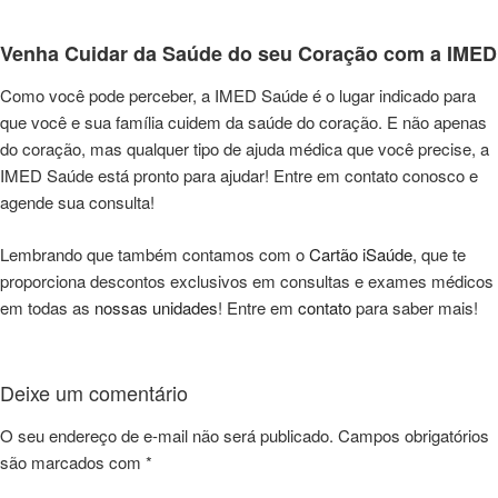
Venha Cuidar da Saúde do seu Coração com a IMED
Como você pode perceber, a IMED Saúde é o lugar indicado para
que você e sua família cuidem da saúde do coração. E não apenas
do coração, mas qualquer tipo de ajuda médica que você precise, a
IMED Saúde está pronto para ajudar! Entre em contato conosco e
agende sua consulta!
Lembrando que também contamos com o
Cartão iSaúde
, que te
proporciona descontos exclusivos em consultas e exames médicos
em todas as
nossas unidades
! Entre em
contato
para saber mais!
Deixe um comentário
O seu endereço de e-mail não será publicado.
Campos obrigatórios
são marcados com
*