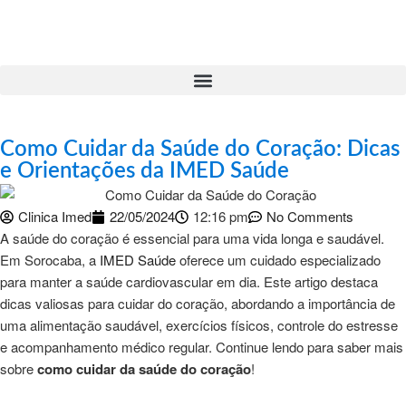
Como Cuidar da Saúde do Coração: Dicas
e Orientações da IMED Saúde
Clinica Imed
22/05/2024
12:16 pm
No Comments
A saúde do coração é essencial para uma vida longa e saudável.
Em Sorocaba, a
IMED Saúde
oferece um cuidado especializado
para manter a saúde cardiovascular em dia. Este artigo destaca
dicas valiosas para cuidar do coração, abordando a importância de
uma alimentação saudável, exercícios físicos, controle do estresse
e acompanhamento médico regular. Continue lendo para saber mais
sobre
como cuidar da saúde do coração
!