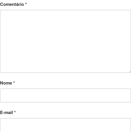
Comentário
*
Nome
*
E-mail
*