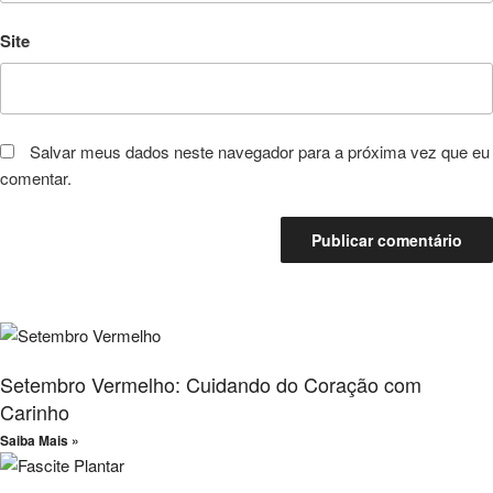
Site
Salvar meus dados neste navegador para a próxima vez que eu
comentar.
Setembro Vermelho: Cuidando do Coração com
Carinho
Saiba Mais »