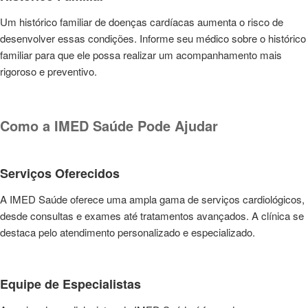
Um histórico familiar de doenças cardíacas aumenta o risco de
desenvolver essas condições. Informe seu médico sobre o histórico
familiar para que ele possa realizar um acompanhamento mais
rigoroso e preventivo.
Como a IMED Saúde Pode Ajudar
Serviços Oferecidos
A IMED Saúde oferece uma ampla gama de serviços cardiológicos,
desde consultas e exames até tratamentos avançados. A clínica se
destaca pelo atendimento personalizado e especializado.
Equipe de Especialistas