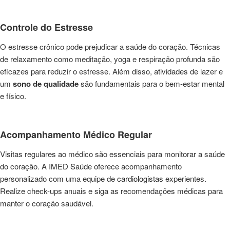
Controle do Estresse
O estresse crônico pode prejudicar a saúde do coração. Técnicas
de relaxamento como meditação, yoga e respiração profunda são
eficazes para reduzir o estresse. Além disso, atividades de lazer e
um
sono de qualidade
são fundamentais para o bem-estar mental
e físico.
Acompanhamento Médico Regular
Visitas regulares ao médico são essenciais para monitorar a saúde
do coração. A IMED Saúde oferece acompanhamento
personalizado com uma equipe de
cardiologistas
experientes.
Realize check-ups anuais e siga as recomendações médicas para
manter o coração saudável.