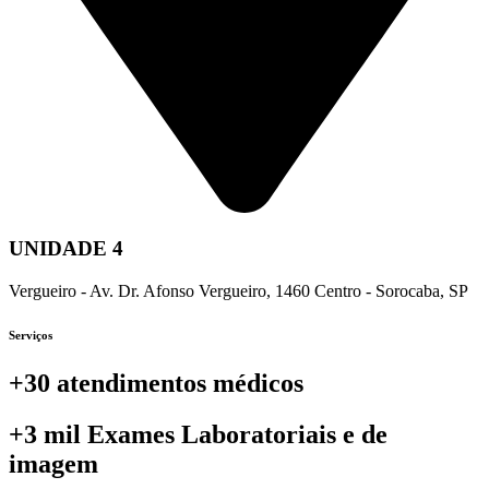
UNIDADE 4
Vergueiro - Av. Dr. Afonso Vergueiro, 1460 Centro - Sorocaba, SP
Serviços
+30 atendimentos médicos
+3 mil Exames Laboratoriais e de
imagem