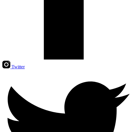
Twitter