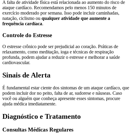
A falta de atividade física está relacionada ao aumento do risco de
ataque cardíaco. Recomendamos pelo menos 150 minutos de
exercício moderado por semana. Isso pode incluir caminhadas,
natação, ciclismo ou
qualquer atividade que aumente a
frequência cardíaca
.
Controle do Estresse
O estresse crônico pode ser prejudicial ao coração. Práticas de
relaxamento, como meditação, ioga e técnicas de respiração
profunda, podem ajudar a reduzir o estresse e melhorar a saúde
cardiovascular.
Sinais de Alerta
É fundamental estar ciente dos sintomas de um ataque cardíaco, que
podem incluir dor no peito, falta de ar, sudorese e náuseas. Caso
você ou alguém que conheça apresente esses sintomas, procure
ajuda médica imediatamente.
Diagnóstico e Tratamento
Consultas Médicas Regulares