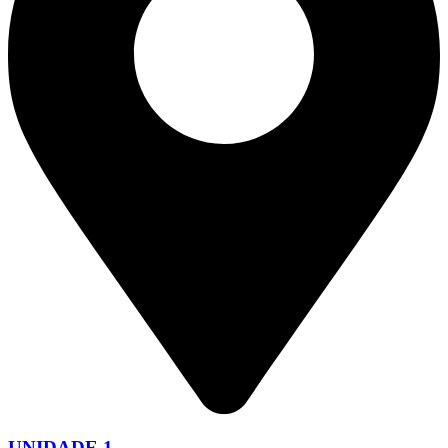
UNIDADE 1