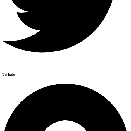
Unidades