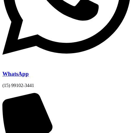
WhatsApp
(15) 99102-3441