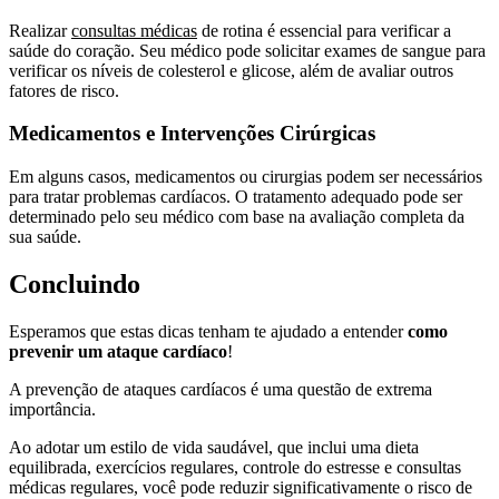
Realizar
consultas médicas
de rotina é essencial para verificar a
saúde do coração. Seu médico pode solicitar exames de sangue para
verificar os níveis de colesterol e glicose, além de avaliar outros
fatores de risco.
Medicamentos e Intervenções Cirúrgicas
Em alguns casos, medicamentos ou cirurgias podem ser necessários
para tratar problemas cardíacos. O tratamento adequado pode ser
determinado pelo seu médico com base na avaliação completa da
sua saúde.
Concluindo
Esperamos que estas dicas tenham te ajudado a entender
como
prevenir um ataque cardíaco
!
A prevenção de ataques cardíacos é uma questão de extrema
importância.
Ao adotar um estilo de vida saudável, que inclui uma dieta
equilibrada, exercícios regulares, controle do estresse e consultas
médicas regulares, você pode reduzir significativamente o risco de