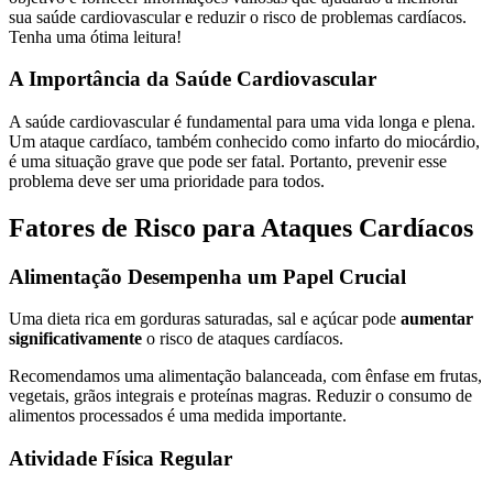
sua saúde cardiovascular e reduzir o risco de problemas cardíacos.
Tenha uma ótima leitura!
A Importância da Saúde Cardiovascular
A saúde cardiovascular é fundamental para uma vida longa e plena.
Um ataque cardíaco, também conhecido como infarto do miocárdio,
é uma situação grave que pode ser fatal. Portanto, prevenir esse
problema deve ser uma prioridade para todos.
Fatores de Risco para Ataques Cardíacos
Alimentação Desempenha um Papel Crucial
Uma dieta rica em gorduras saturadas, sal e açúcar pode
aumentar
significativamente
o risco de ataques cardíacos.
Recomendamos uma alimentação balanceada, com ênfase em frutas,
vegetais, grãos integrais e proteínas magras. Reduzir o consumo de
alimentos processados é uma medida importante.
Atividade Física Regular