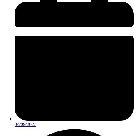
04/09/2023