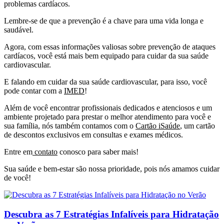
problemas cardíacos.
Lembre-se de que a prevenção é a chave para uma vida longa e
saudável.
Agora, com essas informações valiosas sobre prevenção de ataques
cardíacos, você está mais bem equipado para cuidar da sua saúde
cardiovascular.
E falando em cuidar da sua saúde cardiovascular, para isso, você
pode contar com a
IMED
!
Além de você encontrar profissionais dedicados e atenciosos e um
ambiente projetado para prestar o melhor atendimento para você e
sua família, nós também contamos com o
Cartão iSaúde
, um cartão
de descontos exclusivos em consultas e exames médicos.
Entre em
contato
conosco para saber mais!
Sua saúde e bem-estar são nossa prioridade, pois nós amamos cuidar
de você!
Descubra as 7 Estratégias Infalíveis para Hidratação