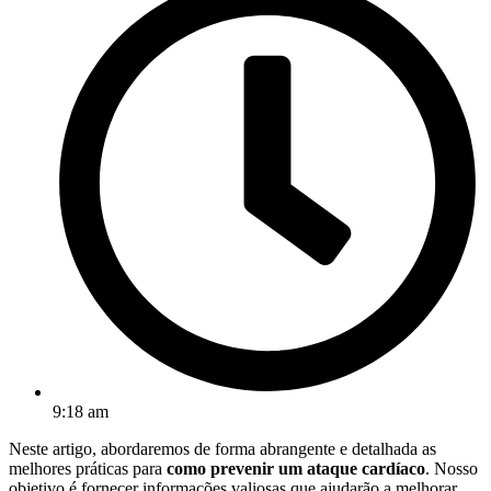
9:18 am
Neste artigo, abordaremos de forma abrangente e detalhada as
melhores práticas para
como prevenir um ataque cardíaco
. Nosso
objetivo é fornecer informações valiosas que ajudarão a melhorar