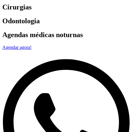
Cirurgias
Odontologia
Agendas médicas noturnas
Agendar agora!