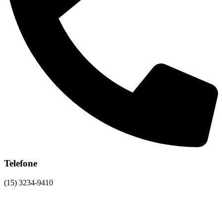
Telefone
(15) 3234-9410