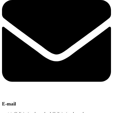
E-mail