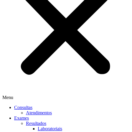
Menu
Consultas
Atendimentos
Exames
Resultados
Laboratoriais