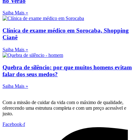
no Verão
Saiba Mais »
Clínica de exame médico em Sorocaba, Shopping
Cianê
Saiba Mais »
Quebra de silêncio: por que muitos homens evitam
falar dos seus medos?
Saiba Mais »
Com a missão de cuidar da vida com o máximo de qualidade,
oferecendo uma estrutura completa e com um preço acessível e
justo.
Facebook-f