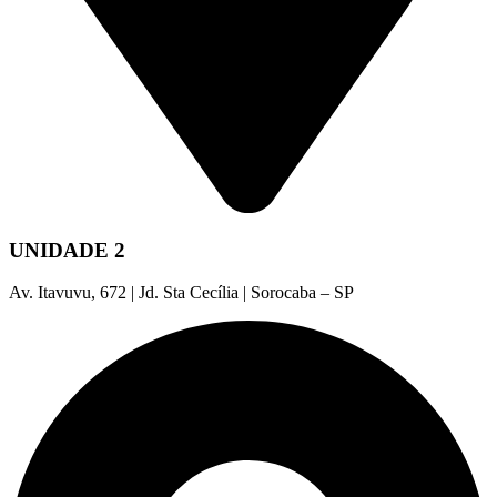
UNIDADE 2
Av. Itavuvu, 672 | Jd. Sta Cecília | Sorocaba – SP