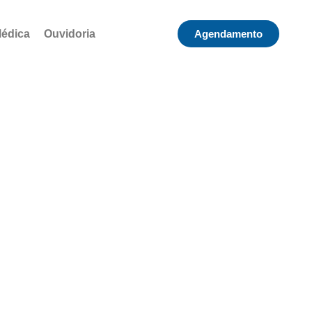
Médica
Ouvidoria
Agendamento