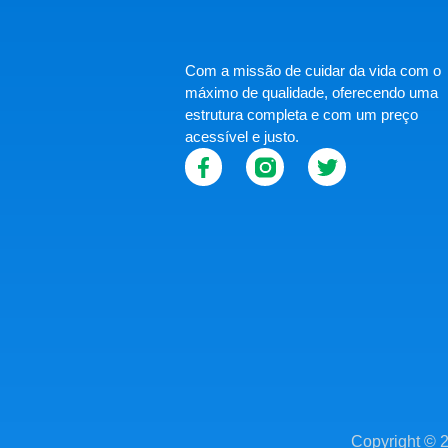
Com a missão de cuidar da vida com o
máximo de qualidade, oferecendo uma
estrutura completa e com um preço
acessível e justo.
Copyright © 