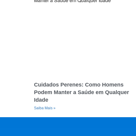
Cuidados Perenes: Como Homens
Podem Manter a Saúde em Qualquer
Idade
Saiba Mais »