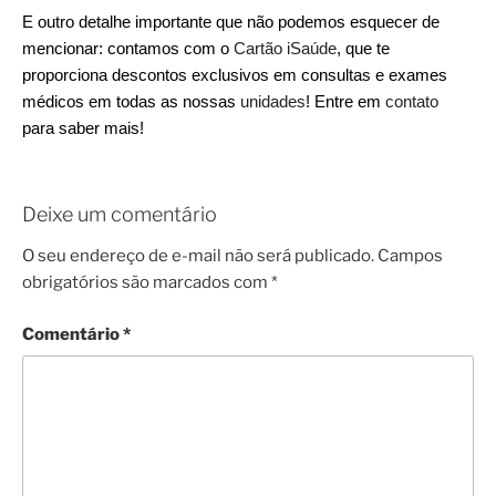
E outro detalhe importante que não podemos esquecer de
mencionar: contamos com o
Cartão iSaúde
, que te
proporciona descontos exclusivos em consultas e exames
médicos em todas as nossas
unidades
! Entre em
contato
para saber mais!
Deixe um comentário
O seu endereço de e-mail não será publicado.
Campos
obrigatórios são marcados com
*
Comentário
*