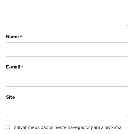
Nome
*
E-mail
*
Site
Salvar meus dados neste navegador para a próxima