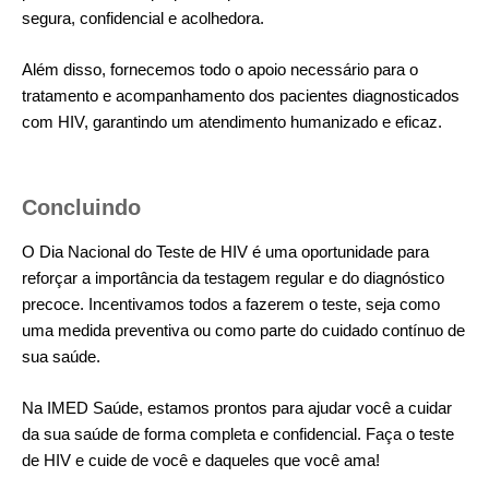
segura, confidencial e acolhedora.
Além disso, fornecemos todo o apoio necessário para o
tratamento e acompanhamento dos pacientes diagnosticados
com HIV, garantindo um atendimento humanizado e eficaz.
Concluindo
O Dia Nacional do Teste de HIV é uma oportunidade para
reforçar a importância da testagem regular e do diagnóstico
precoce. Incentivamos todos a fazerem o teste, seja como
uma medida preventiva ou como parte do cuidado contínuo de
sua saúde.
Na IMED Saúde, estamos prontos para ajudar você a cuidar
da sua saúde de forma completa e confidencial. Faça o teste
de HIV e cuide de você e daqueles que você ama!