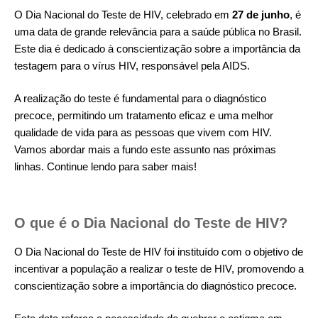
O Dia Nacional do Teste de HIV, celebrado em
27 de junho
, é
uma data de grande relevância para a saúde pública no Brasil.
Este dia é dedicado à conscientização sobre a importância da
testagem para o vírus HIV, responsável pela AIDS.
A realização do teste é fundamental para o diagnóstico
precoce, permitindo um tratamento eficaz e uma melhor
qualidade de vida para as pessoas que vivem com HIV.
Vamos abordar mais a fundo este assunto nas próximas
linhas. Continue lendo para saber mais!
O que é o Dia Nacional do Teste de HIV?
O Dia Nacional do Teste de HIV foi instituído com o objetivo de
incentivar a população a realizar o teste de HIV, promovendo a
conscientização sobre a importância do diagnóstico precoce.