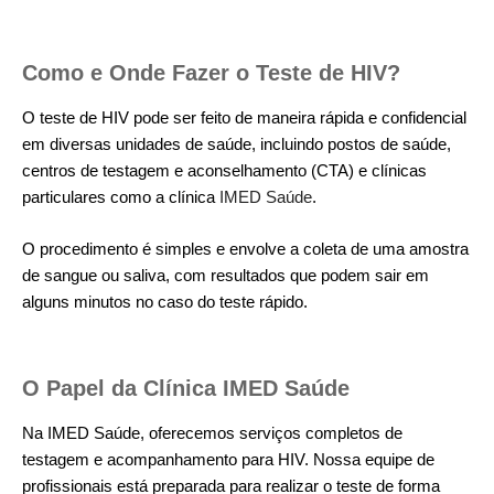
Como e Onde Fazer o Teste de HIV?
O teste de HIV pode ser feito de maneira rápida e confidencial
em diversas unidades de saúde, incluindo postos de saúde,
centros de testagem e aconselhamento (CTA) e clínicas
particulares como a clínica
IMED Saúde
.
O procedimento é simples e envolve a coleta de uma amostra
de sangue ou saliva, com resultados que podem sair em
alguns minutos no caso do teste rápido.
O Papel da Clínica IMED Saúde
Na IMED Saúde, oferecemos serviços completos de
testagem e acompanhamento para HIV. Nossa equipe de
profissionais está preparada para realizar o teste de forma