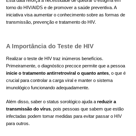
Esta data reforça a necessidade de quebrar o estigma em
torno do HIV/AIDS e de promover a saúde preventiva. A
iniciativa visa aumentar o conhecimento sobre as formas de
transmissão, prevenção e tratamento do HIV.
A Importância do Teste de HIV
Realizar o teste de HIV traz inúmeros benefícios.
Primeiramente, o diagnóstico precoce permite que a pessoa
inicie o tratamento antirretroviral o quanto antes
, o que é
crucial para controlar a carga viral e manter o sistema
imunológico funcionando adequadamente.
Além disso, saber o status sorológico ajuda a
reduzir a
transmissão do vírus
, pois pessoas que sabem que estão
infectadas podem tomar medidas para evitar passar o HIV
para outros.