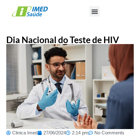
Dia Nacional do Teste de HIV
Clinica Imed
27/06/2024
2:14 pm
No Comments