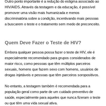
Outro ponto importante é a redução do estigma associado ao
HIV/AIDS. Através da testagem e da educação, é possível
promover uma visão mais humanizada e menos
discriminatória sobre a condição, incentivando mais pessoas
a buscarem o teste e o tratamento sem medo de preconceito.
Quem Deve Fazer o Teste de HIV?
Embora qualquer pessoa possa fazer o teste de HIV, ele é
especialmente recomendado para grupos considerados de
maior risco, como pessoas que têm múltiplos parceiros
sexuais, homens que fazem sexo com homens, usuários de
drogas injetáveis e pessoas que têm parceiros soropositivos.
No entanto, a testagem também é recomendada para a
população geral como parte de um cuidado preventivo de
saúde, especialmente para aqueles que nunca fizeram o teste
ou que têm uma vida sexual ativa.