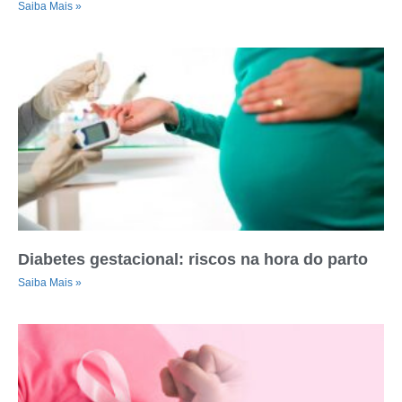
Saiba Mais »
Diabetes gestacional: riscos na hora do parto
Saiba Mais »