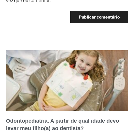
vez que eu comentar.
Odontopediatria. A partir de qual idade devo
levar meu filho(a) ao dentista?