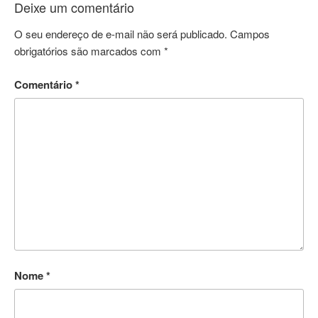
Deixe um comentário
O seu endereço de e-mail não será publicado.
Campos
obrigatórios são marcados com
*
Comentário
*
Nome
*