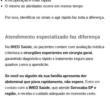
A recuperação é mais rápida
O retorno às atividades ocorre em menos tempo
Por isso, identificar os sinais e agir rápido faz toda a diferença.
Atendimento especializado faz diferença
Na
IMED Saúde
, os pacientes contam com avaliação médica
criteriosa e
cirurgiões experientes em cirurgia geral
,
garantindo diagnóstico rápido e tratamento seguro para
quadros como a apendicite.
Se você ou alguém da sua família apresenta dor
abdominal que piora rapidamente, não espere.
Entre em
contato
com a
IMED Saúde
, que atende
Sorocaba-SP e
região
, e receba o cuidado adequado no momento certo.