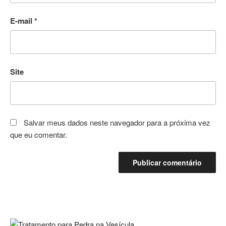
E-mail
*
Site
Salvar meus dados neste navegador para a próxima vez
que eu comentar.