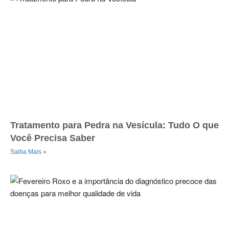
Tratamento para Pedra na Vesícula: Tudo O que
Você Precisa Saber
Saiba Mais »