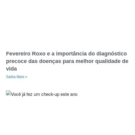
Fevereiro Roxo e a importância do diagnóstico
precoce das doenças para melhor qualidade de
vida
Saiba Mais »