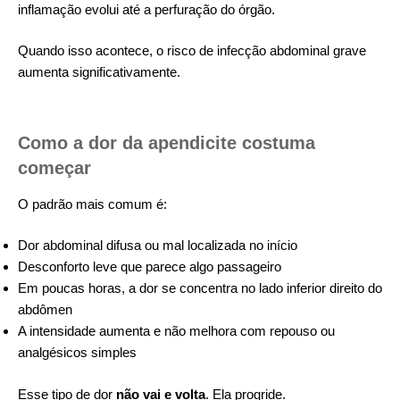
inflamação evolui até a perfuração do órgão.
Quando isso acontece, o risco de infecção abdominal grave
aumenta significativamente.
Como a dor da apendicite costuma
começar
O padrão mais comum é:
Dor abdominal difusa ou mal localizada no início
Desconforto leve que parece algo passageiro
Em poucas horas, a dor se concentra no lado inferior direito do
abdômen
A intensidade aumenta e não melhora com repouso ou
analgésicos simples
Esse tipo de dor
não vai e volta
. Ela progride.