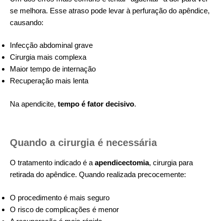
se melhora. Esse atraso pode levar à perfuração do apêndice,
causando:
Infecção abdominal grave
Cirurgia mais complexa
Maior tempo de internação
Recuperação mais lenta
Na apendicite,
tempo é fator decisivo
.
Quando a cirurgia é necessária
O tratamento indicado é a
apendicectomia
, cirurgia para
retirada do apêndice. Quando realizada precocemente:
O procedimento é mais seguro
O risco de complicações é menor