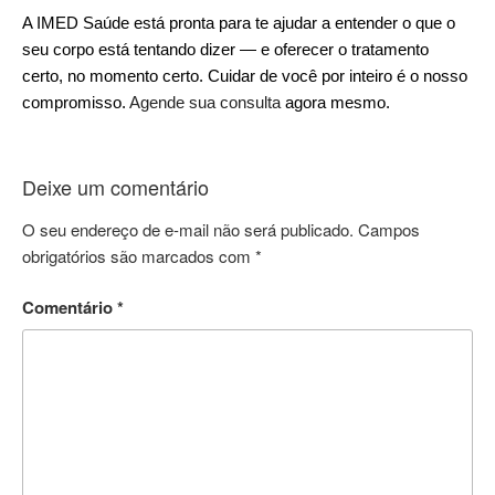
A IMED Saúde está pronta para te ajudar a entender o que o
seu corpo está tentando dizer — e oferecer o tratamento
certo, no momento certo. Cuidar de você por inteiro é o nosso
compromisso.
Agende sua consulta
agora mesmo.
Deixe um comentário
O seu endereço de e-mail não será publicado.
Campos
obrigatórios são marcados com
*
Comentário
*