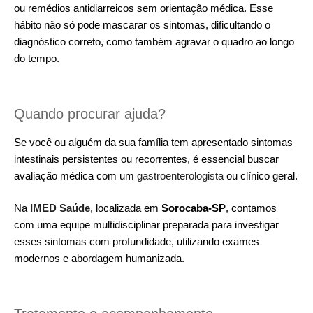
ou remédios antidiarreicos sem orientação médica. Esse
hábito não só pode mascarar os sintomas, dificultando o
diagnóstico correto, como também agravar o quadro ao longo
do tempo.
Quando procurar ajuda?
Se você ou alguém da sua família tem apresentado sintomas
intestinais persistentes ou recorrentes, é essencial buscar
avaliação médica com um
gastroenterologista
ou clínico geral.
Na
IMED Saúde
, localizada em
Sorocaba-SP
, contamos
com uma equipe multidisciplinar preparada para investigar
esses sintomas com profundidade, utilizando exames
modernos e abordagem humanizada.