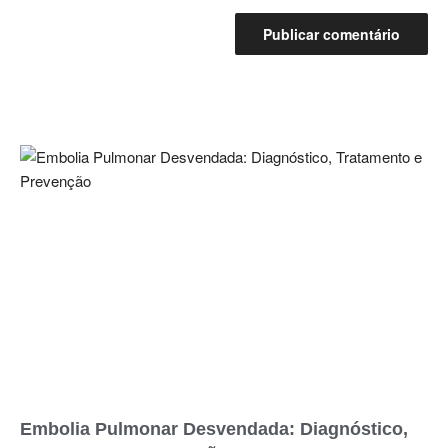
Embolia Pulmonar Desvendada: Diagnóstico,