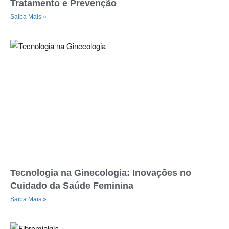
Tratamento e Prevenção
Saiba Mais »
Tecnologia na Ginecologia: Inovações no
Cuidado da Saúde Feminina
Saiba Mais »