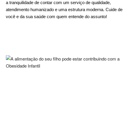
a tranquilidade de contar com um serviço de qualidade,
atendimento humanizado e uma estrutura moderna. Cuide de
você e da sua saúde com quem entende do assunto!