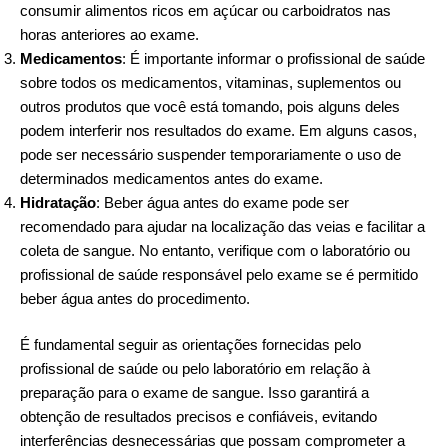
consumir alimentos ricos em açúcar ou carboidratos nas
horas anteriores ao exame.
Medicamentos
: É importante informar o profissional de saúde
sobre todos os medicamentos, vitaminas, suplementos ou
outros produtos que você está tomando, pois alguns deles
podem interferir nos resultados do exame. Em alguns casos,
pode ser necessário suspender temporariamente o uso de
determinados medicamentos antes do exame.
Hidratação
: Beber água antes do exame pode ser
recomendado para ajudar na localização das veias e facilitar a
coleta de sangue. No entanto, verifique com o laboratório ou
profissional de saúde responsável pelo exame se é permitido
beber água antes do procedimento.
É fundamental seguir as orientações fornecidas pelo
profissional de saúde ou pelo laboratório em relação à
preparação para o exame de sangue. Isso garantirá a
obtenção de resultados precisos e confiáveis, evitando
interferências desnecessárias que possam comprometer a