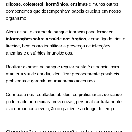
glicose
,
colesterol
,
hormônios
,
enzimas
e muitos outros
componentes que desempenham papéis cruciais em nosso
organismo.
Além disso, o exame de sangue também pode fornecer
informações sobre a saúde dos órgãos
, como fígado, rins e
tireoide, bem como identificar a presença de infecções,
anemias e distúrbios imunológicos.
Realizar exames de sangue regularmente é essencial para
manter a saúde em dia, identificar precocemente possíveis
problemas e garantir um tratamento adequado.
Com base nos resultados obtidos, os profissionais de saúde
podem adotar medidas preventivas, personalizar tratamentos
e acompanhar a evolução do paciente ao longo do tempo.
Orientações de preparação antes de realizar