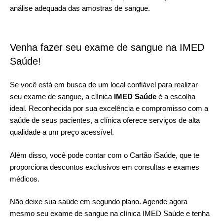
análise adequada das amostras de sangue.
Venha fazer seu exame de sangue na IMED
Saúde!
Se você está em busca de um local confiável para realizar
seu exame de sangue, a clínica
IMED Saúde
é a escolha
ideal. Reconhecida por sua excelência e compromisso com a
saúde de seus pacientes, a clínica oferece serviços de alta
qualidade a um preço acessível.
Além disso, você pode contar com o
Cartão iSaúde
, que te
proporciona descontos exclusivos em consultas e exames
médicos.
Não deixe sua saúde em segundo plano.
Agende agora
mesmo
seu exame de sangue na clínica IMED Saúde e tenha