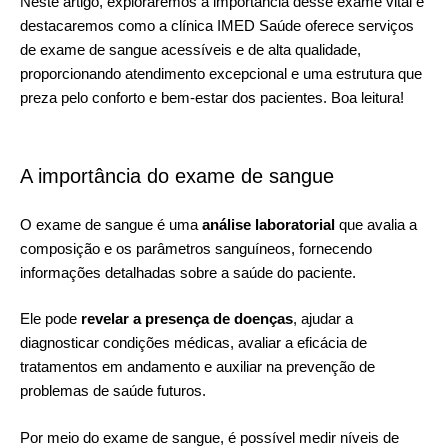
Neste artigo, exploraremos a importância desse exame vital e
destacaremos como a
clínica IMED Saúde
oferece serviços
de exame de sangue acessíveis e de alta qualidade,
proporcionando atendimento excepcional e uma estrutura que
preza pelo conforto e bem-estar dos pacientes. Boa leitura!
A importância do exame de sangue
O exame de sangue é uma
análise laboratorial
que avalia a
composição e os parâmetros sanguíneos, fornecendo
informações detalhadas sobre a saúde do paciente.
Ele pode
revelar a presença de doenças
, ajudar a
diagnosticar condições médicas, avaliar a eficácia de
tratamentos em andamento e auxiliar na prevenção de
problemas de saúde futuros.
Por meio do exame de sangue, é possível medir níveis de