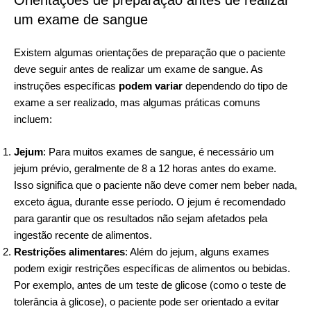
um exame de sangue
Existem algumas orientações de preparação que o paciente
deve seguir antes de realizar um exame de sangue. As
instruções específicas
podem variar
dependendo do tipo de
exame a ser realizado, mas algumas práticas comuns
incluem:
Jejum
: Para muitos exames de sangue, é necessário um
jejum prévio, geralmente de 8 a 12 horas antes do exame.
Isso significa que o paciente não deve comer nem beber nada,
exceto água, durante esse período. O jejum é recomendado
para garantir que os resultados não sejam afetados pela
ingestão recente de alimentos.
Restrições alimentares
: Além do jejum, alguns exames
podem exigir restrições específicas de alimentos ou bebidas.
Por exemplo, antes de um teste de glicose (como o teste de
tolerância à glicose), o paciente pode ser orientado a evitar