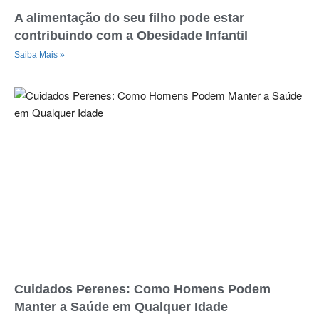
A alimentação do seu filho pode estar
contribuindo com a Obesidade Infantil
Saiba Mais »
Cuidados Perenes: Como Homens Podem
Manter a Saúde em Qualquer Idade