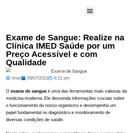
Área Médica
Exame de Sangue: Realize na
Clínica IMED Saúde por um
Preço Acessível e com
Qualidade
Imed
09/07/2023
6:21 pm
O
exame de sangue
é uma das ferramentas mais valiosas da
medicina moderna. Ele desvenda informações cruciais sobre
o funcionamento do nosso organismo e desempenha um
papel fundamental no diagnóstico e monitoramento de
diversas condições de saúde.