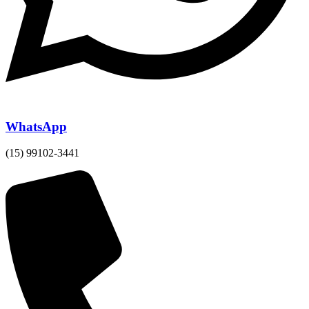
WhatsApp
(15) 99102-3441