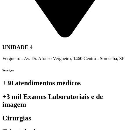
UNIDADE 4
Vergueiro - Av. Dr. Afonso Vergueiro, 1460 Centro - Sorocaba, SP
Serviços
+30 atendimentos médicos
+3 mil Exames Laboratoriais e de
imagem
Cirurgias