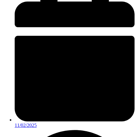
11/02/2025