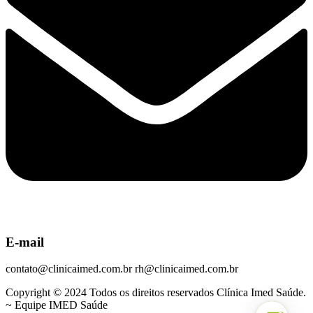
E-mail
contato@clinicaimed.com.br rh@clinicaimed.com.br
Copyright © 2024 Todos os direitos reservados Clínica Imed Saúde.
~ Equipe IMED Saúde