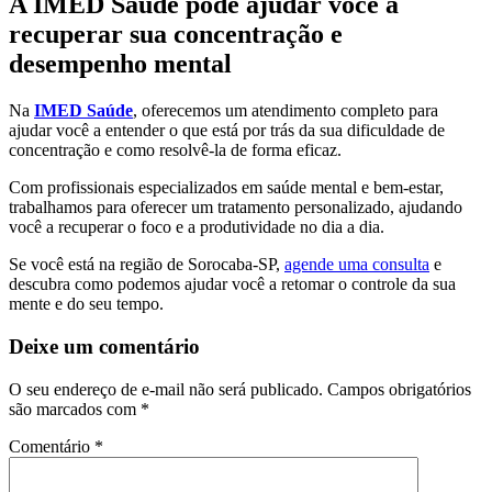
A IMED Saúde pode ajudar você a
recuperar sua concentração e
desempenho mental
Na
IMED Saúde
, oferecemos um atendimento completo para
ajudar você a entender o que está por trás da sua dificuldade de
concentração e como resolvê-la de forma eficaz.
Com profissionais especializados em saúde mental e bem-estar,
trabalhamos para oferecer um tratamento personalizado, ajudando
você a recuperar o foco e a produtividade no dia a dia.
Se você está na região de Sorocaba-SP,
agende uma consulta
e
descubra como podemos ajudar você a retomar o controle da sua
mente e do seu tempo.
Deixe um comentário
O seu endereço de e-mail não será publicado.
Campos obrigatórios
são marcados com
*
Comentário
*