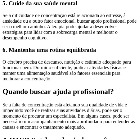
5. Cuide da sua saúde mental
Se a dificuldade de concentração está relacionada ao estresse, à
ansiedade ou a outro fator emocional, buscar apoio profissional pode
ser o melhor caminho. A terapia pode ajudar a desenvolver
estratégias para lidar com a sobrecarga mental e melhorar o
desempenho cognitivo.
6. Mantenha uma rotina equilibrada
O cérebro precisa de descanso, nutrição e estímulo adequado para
funcionar bem. Dormir o suficiente, praticar atividades físicas e
manter uma alimentação saudável são fatores essenciais para
melhorar a concentração.
Quando buscar ajuda profissional?
Se a falta de concentração está afetando sua qualidade de vida e
impedindo você de realizar suas atividades diárias, pode ser o
momento de procurar um especialista. Em alguns casos, pode ser
necessário um acompanhamento mais aprofundado para entender as
causas e encontrar o tratamento adequado.