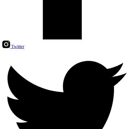
Twitter