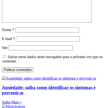
Nome
*
E-mail
*
Site
Salvar meus dados neste navegador para a próxima vez que eu
comentar.
Ansiedade: saiba como identificar os sintomas e
prevenir-se
Saiba Mais »