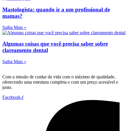
Mastologista: quando ir a um profissional de
mamas?
Saiba Mais »
Algumas coisas que você precisa saber sobre
clareamento dental
Saiba Mais »
Com a missão de cuidar da vida com o máximo de qualidade,
oferecendo uma estrutura completa e com um preço acessível e
justo.
Facebook-f