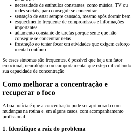
necessidade de estímulos constantes, como música, TV ou
redes sociais, para conseguir se concentrar
sensação de estar sempre cansado, mesmo após dormir bem
esquecimento frequente de compromissos e informações
importantes
adiamento constante de tarefas porque sente que não
consegue se concentrar nelas
frustração ao tentar focar em atividades que exigem esforço
mental contínuo
Se esses sintomas são frequentes, é possível que haja um fator
emocional, neurológico ou comportamental que esteja dificultando
sua capacidade de concentração.
Como melhorar a concentração e
recuperar o foco
A boa notícia é que a concentração pode ser aprimorada com
mudanças na rotina e, em alguns casos, com acompanhamento
profissional.
1. Identifique a raiz do problema