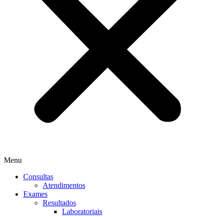
Menu
Consultas
Atendimentos
Exames
Resultados
Laboratoriais