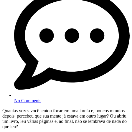
No Comments
Quantas vezes você tentou focar em uma tarefa e, poucos minutos
depois, percebeu que sua mente já estava em outro lugar? Ou abriu
um livro, leu várias páginas e, ao final, não se lembrava de nada do
que leu?