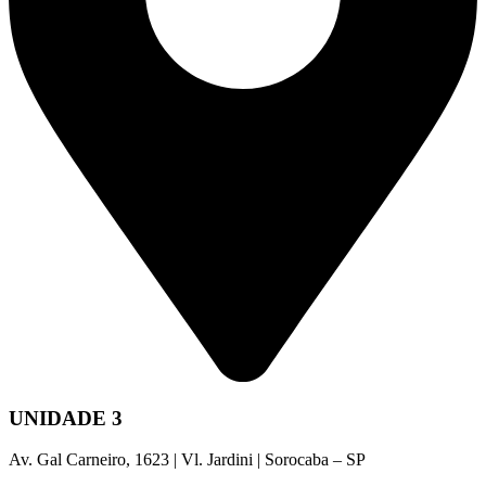
UNIDADE 3
Av. Gal Carneiro, 1623 | Vl. Jardini | Sorocaba – SP