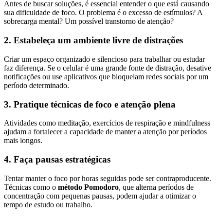
Antes de buscar soluções, é essencial entender o que está causando
sua dificuldade de foco. O problema é o excesso de estímulos? A
sobrecarga mental? Um possível transtorno de atenção?
2. Estabeleça um ambiente livre de distrações
Criar um espaço organizado e silencioso para trabalhar ou estudar
faz diferença. Se o celular é uma grande fonte de distração, desative
notificações ou use aplicativos que bloqueiam redes sociais por um
período determinado.
3. Pratique técnicas de foco e atenção plena
Atividades como meditação, exercícios de respiração e mindfulness
ajudam a fortalecer a capacidade de manter a atenção por períodos
mais longos.
4. Faça pausas estratégicas
Tentar manter o foco por horas seguidas pode ser contraproducente.
Técnicas como o
método Pomodoro
, que alterna períodos de
concentração com pequenas pausas, podem ajudar a otimizar o
tempo de estudo ou trabalho.