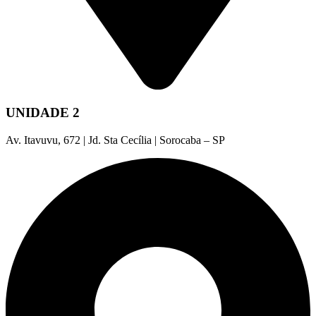
UNIDADE 2
Av. Itavuvu, 672 | Jd. Sta Cecília | Sorocaba – SP