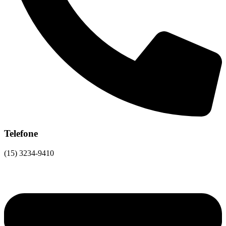
Telefone
(15) 3234-9410