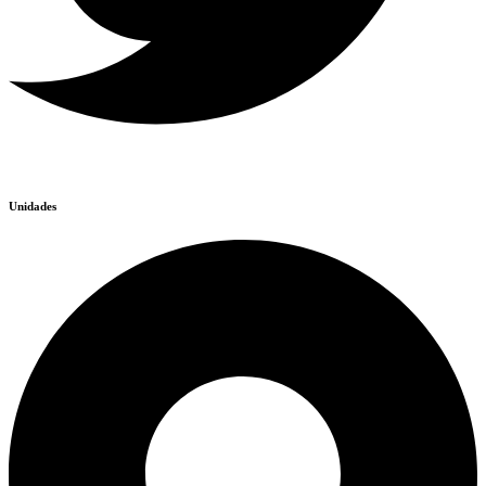
Unidades