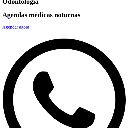
Odontologia
Agendas médicas noturnas
Agendar agora!