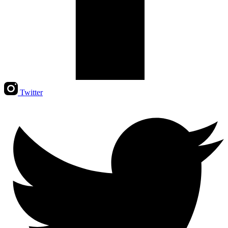
Twitter