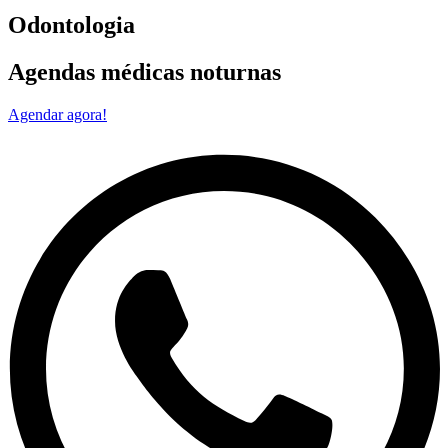
Odontologia
Agendas médicas noturnas
Agendar agora!