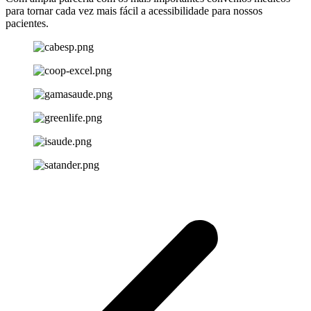
para tornar cada vez mais fácil a acessibilidade para nossos
pacientes.