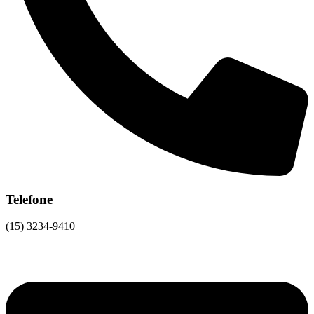
Telefone
(15) 3234-9410