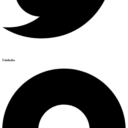
Unidades