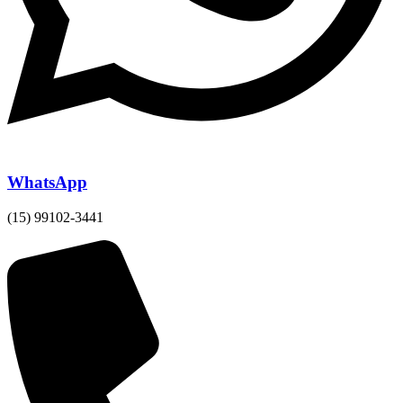
WhatsApp
(15) 99102-3441