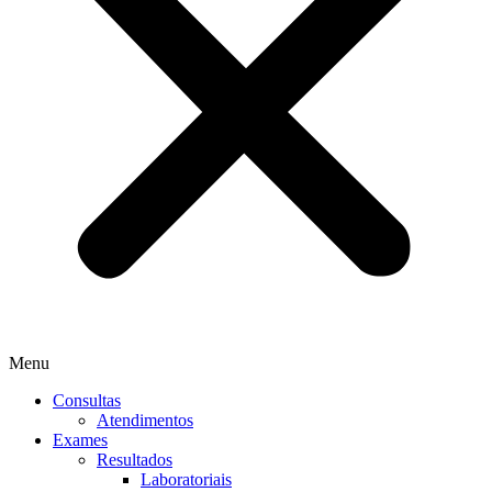
Menu
Consultas
Atendimentos
Exames
Resultados
Laboratoriais