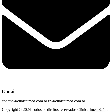
E-mail
contato@clinicaimed.com.br rh@clinicaimed.com.br
Copyright © 2024 Todos os direitos reservados Clínica Imed Saúde.