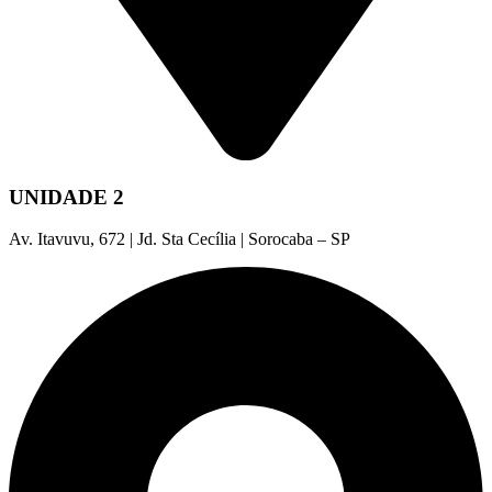
UNIDADE 2
Av. Itavuvu, 672 | Jd. Sta Cecília | Sorocaba – SP