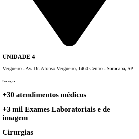
UNIDADE 4
Vergueiro - Av. Dr. Afonso Vergueiro, 1460 Centro - Sorocaba, SP
Serviços
+30 atendimentos médicos
+3 mil Exames Laboratoriais e de
imagem
Cirurgias