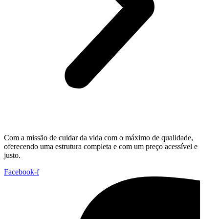
Com a missão de cuidar da vida com o máximo de qualidade,
oferecendo uma estrutura completa e com um preço acessível e
justo.
Facebook-f