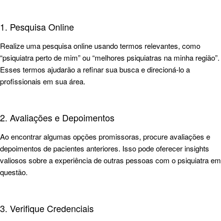
1. Pesquisa Online
Realize uma pesquisa online usando termos relevantes, como
“psiquiatra perto de mim” ou “melhores psiquiatras na minha região”.
Esses termos ajudarão a refinar sua busca e direcioná-lo a
profissionais em sua área.
2. Avaliações e Depoimentos
Ao encontrar algumas opções promissoras, procure avaliações e
depoimentos de pacientes anteriores. Isso pode oferecer insights
valiosos sobre a experiência de outras pessoas com o psiquiatra em
questão.
3. Verifique Credenciais