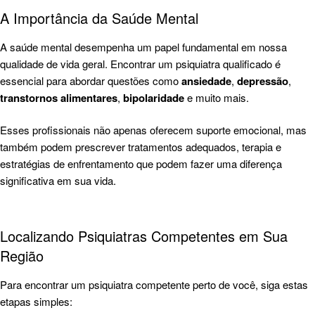
A Importância da Saúde Mental
A saúde mental desempenha um papel fundamental em nossa
qualidade de vida geral. Encontrar um psiquiatra qualificado é
essencial para abordar questões como
ansiedade
,
depressão
,
transtornos alimentares
,
bipolaridade
e muito mais.
Esses profissionais não apenas oferecem suporte emocional, mas
também podem prescrever tratamentos adequados, terapia e
estratégias de enfrentamento que podem fazer uma diferença
significativa em sua vida.
Localizando Psiquiatras Competentes em Sua
Região
Para encontrar um psiquiatra competente perto de você, siga estas
etapas simples: