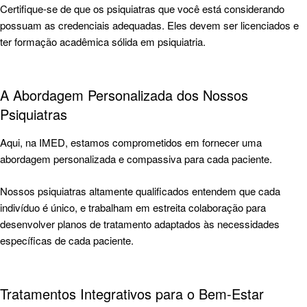
Certifique-se de que os psiquiatras que você está considerando
possuam as credenciais adequadas. Eles devem ser licenciados e
ter formação acadêmica sólida em psiquiatria.
A Abordagem Personalizada dos Nossos
Psiquiatras
Aqui, na
IMED
, estamos comprometidos em fornecer uma
abordagem personalizada e compassiva para cada paciente.
Nossos psiquiatras altamente qualificados entendem que cada
indivíduo é único, e trabalham em estreita colaboração para
desenvolver planos de tratamento adaptados às necessidades
específicas de cada paciente.
Tratamentos Integrativos para o Bem-Estar