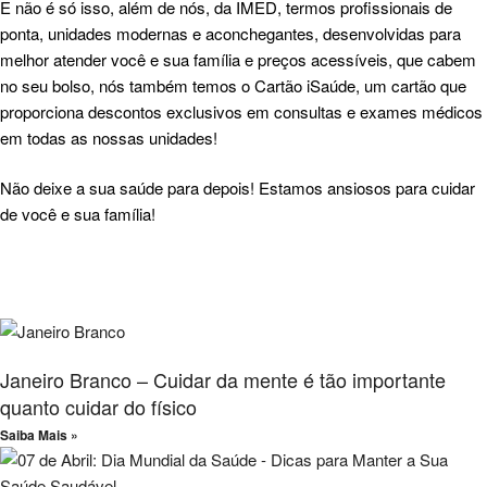
E não é só isso, além de nós, da
IMED
, termos profissionais de
ponta, unidades modernas e aconchegantes, desenvolvidas para
melhor atender você e sua família e preços acessíveis, que cabem
no seu bolso, nós também temos o
Cartão iSaúde
, um cartão que
proporciona descontos exclusivos em consultas e exames médicos
em todas as nossas unidades!
Não deixe a sua saúde para depois! Estamos ansiosos para cuidar
de você e sua família!
Janeiro Branco – Cuidar da mente é tão importante
quanto cuidar do físico
Saiba Mais »