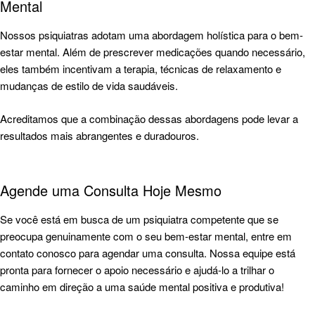
Mental
Nossos psiquiatras adotam uma abordagem holística para o bem-
estar mental. Além de prescrever medicações quando necessário,
eles também incentivam a terapia, técnicas de relaxamento e
mudanças de estilo de vida saudáveis.
Acreditamos que a combinação dessas abordagens pode levar a
resultados mais abrangentes e duradouros.
Agende uma Consulta Hoje Mesmo
Se você está em busca de um psiquiatra competente que se
preocupa genuinamente com o seu bem-estar mental,
entre em
contato conosco para agendar uma consulta
. Nossa equipe está
pronta para fornecer o apoio necessário e ajudá-lo a trilhar o
caminho em direção a uma saúde mental positiva e produtiva!