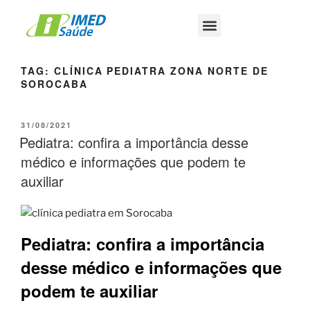
TAG:
CLÍNICA PEDIATRA ZONA NORTE DE
SOROCABA
31/08/2021
Pediatra: confira a importância desse
médico e informações que podem te
auxiliar
Pediatra: confira a importância
desse médico e informações que
podem te auxiliar