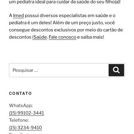
um pediatra ideal para cuidar da saúde do seu filho(a)!
A
Imed
possui diversos especialistas em saúde e o
pediatra é um deles! Além de um preço justo, você
consegue descontos exclusivos por meio do cartão de
descontos
iSaúde
.
Fale conosco
e saiba mais!
CONTATO
WhatsApp:
(15) 99102-3441
Telefone:
(15) 3234-9410