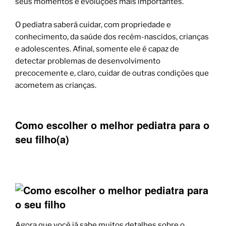
seus momentos e evoluções mais importantes.
O pediatra saberá cuidar, com propriedade e
conhecimento, da saúde dos recém-nascidos, crianças
e adolescentes. Afinal, somente ele é capaz de
detectar problemas de desenvolvimento
precocemente e, claro, cuidar de outras condições que
acometem as crianças.
Como escolher o melhor pediatra para o
seu filho(a)
Agora que você já sabe muitos detalhes sobre o