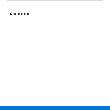
FACEBOOK