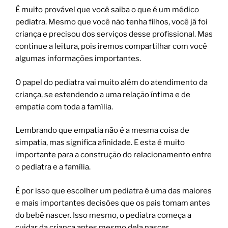
É muito provável que você saiba o que é um médico
pediatra. Mesmo que você não tenha filhos, você já foi
criança e precisou dos serviços desse profissional. Mas
continue a leitura, pois iremos compartilhar com você
algumas informações importantes.
O papel do pediatra vai muito além do atendimento da
criança, se estendendo a uma relação íntima e de
empatia com toda a família.
Lembrando que empatia não é a mesma coisa de
simpatia, mas significa afinidade. E esta é muito
importante para a construção do relacionamento entre
o pediatra e a família.
É por isso que escolher um pediatra é uma das maiores
e mais importantes decisões que os pais tomam antes
do bebê nascer. Isso mesmo, o pediatra começa a
cuidar da criança antes mesmo dela nascer.