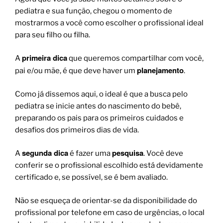
pediatra e sua função, chegou o momento de
mostrarmos a você como escolher o profissional ideal
para seu filho ou filha.
primeira dica
A
que queremos compartilhar com você,
planejamento
pai e/ou mãe, é que deve haver um
.
Como já dissemos aqui, o ideal é que a busca pelo
pediatra se inicie antes do nascimento do bebê,
preparando os pais para os primeiros cuidados e
desafios dos primeiros dias de vida.
segunda dica
pesquisa
A
é fazer uma
. Você deve
conferir se o profissional escolhido está devidamente
certificado e, se possível, se é bem avaliado.
Não se esqueça de orientar-se da disponibilidade do
profissional por telefone em caso de urgências, o local