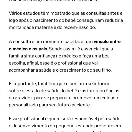
Vários estudos têm mostrado que as consultas antes e
logo após o nascimento do bebê conseguiram reduzir a
mortalidade materna e do recém-nascido.
vínculo entre
A consulta é um momento para fazer um
o médico e os pais
. Sendo assim, é essencial que a
família sinta confiança no médico e faça uma boa
escolha, afinal, esse é o profissional que vai
acompanhar a saúde e o crescimento do seu filho.
É importante, também, que o pediatra se informe
sobre o estado de saúde do bebê e as intercorrências
da gravidez, para se preparar e promover um cuidado
personalizado para seu futuro paciente.
Esse profissional é quem será responsável pela saúde
e desenvolvimento do pequeno, estando presente em