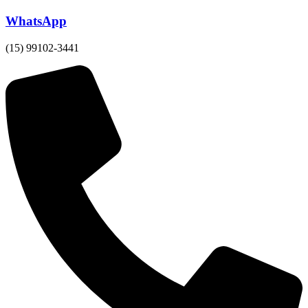
WhatsApp
(15) 99102-3441