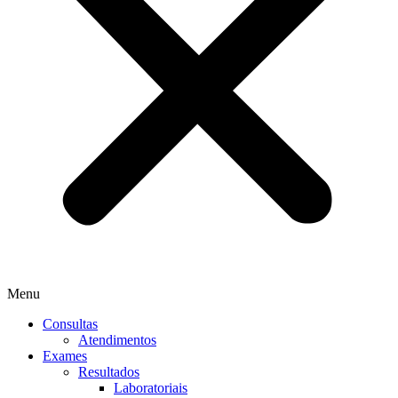
Menu
Consultas
Atendimentos
Exames
Resultados
Laboratoriais