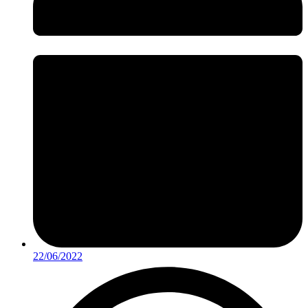
22/06/2022