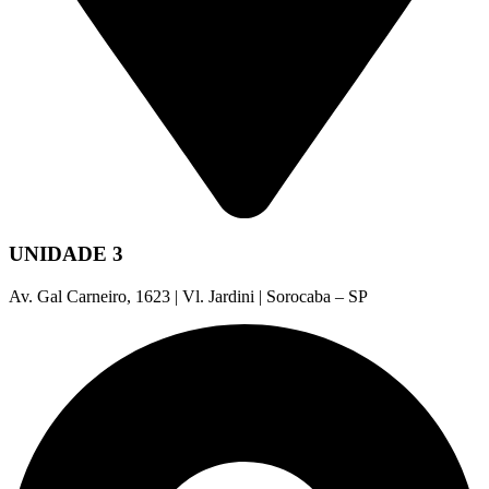
UNIDADE 3
Av. Gal Carneiro, 1623 | Vl. Jardini | Sorocaba – SP