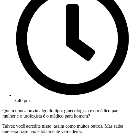
3:40 pm
Quem nunca ouviu algo do tipo: ginecologista é o médico para
mulher e o
urologista
é o médico para homem?
Talvez você acredite nisso, assim como muitos outros. Mas saiba
que essa frase não é totalmente verdadeira.