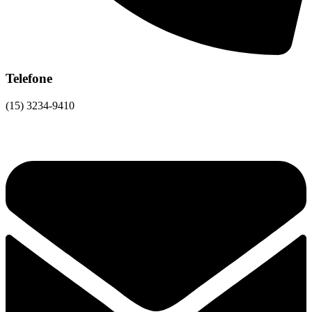
Telefone
(15) 3234-9410