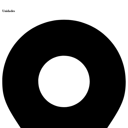
Unidades