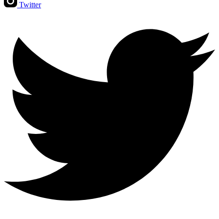
Twitter