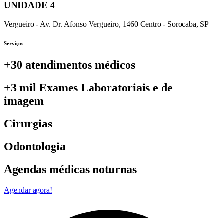
UNIDADE 4
Vergueiro - Av. Dr. Afonso Vergueiro, 1460 Centro - Sorocaba, SP
Serviços
+30 atendimentos médicos
+3 mil Exames Laboratoriais e de
imagem
Cirurgias
Odontologia
Agendas médicas noturnas
Agendar agora!