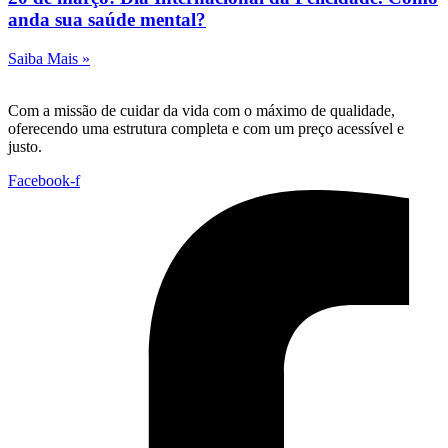
anda sua saúde mental?
Saiba Mais »
Com a missão de cuidar da vida com o máximo de qualidade,
oferecendo uma estrutura completa e com um preço acessível e
justo.
Facebook-f