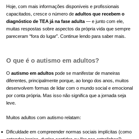
Hoje, com mais informações disponíveis e profissionais
capacitados, cresce o número de
adultos que recebem o
diagnóstico de TEA já na fase adulta
— e junto com ele,
muitas respostas sobre aspectos da própria vida que sempre
pareceram “fora do lugar”. Continue lendo para saber mais.
O que é o autismo em adultos?
O
autismo em adultos
pode se manifestar de maneiras
diferentes, principalmente porque, ao longo dos anos, muitos
desenvolvem formas de lidar com o mundo social e emocional
por conta própria. Mas isso não significa que a jornada seja
leve.
Muitos adultos com autismo relatam:
Dificuldade em compreender normas sociais implícitas (como