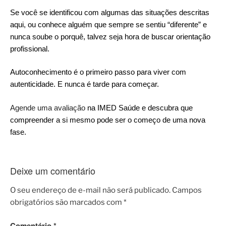
Se você se identificou com algumas das situações descritas
aqui, ou conhece alguém que sempre se sentiu “diferente” e
nunca soube o porquê, talvez seja hora de buscar orientação
profissional.
Autoconhecimento é o primeiro passo para viver com
autenticidade. E nunca é tarde para começar.
Agende uma avaliação
na IMED Saúde e descubra que
compreender a si mesmo pode ser o começo de uma nova
fase.
Deixe um comentário
O seu endereço de e-mail não será publicado.
Campos
obrigatórios são marcados com
*
Comentário
*