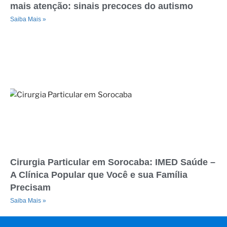
mais atenção: sinais precoces do autismo
Saiba Mais »
Cirurgia Particular em Sorocaba: IMED Saúde –
A Clínica Popular que Você e sua Família
Precisam
Saiba Mais »