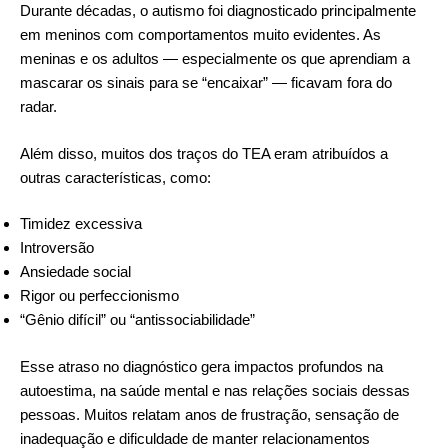
Durante décadas, o autismo foi diagnosticado principalmente
em meninos com comportamentos muito evidentes. As
meninas e os adultos — especialmente os que aprendiam a
mascarar os sinais para se “encaixar” — ficavam fora do
radar.
Além disso, muitos dos traços do TEA eram atribuídos a
outras características, como:
Timidez excessiva
Introversão
Ansiedade social
Rigor ou perfeccionismo
“Gênio difícil” ou “antissociabilidade”
Esse atraso no diagnóstico gera impactos profundos na
autoestima, na saúde mental e nas relações sociais dessas
pessoas. Muitos relatam anos de frustração, sensação de
inadequação e dificuldade de manter relacionamentos