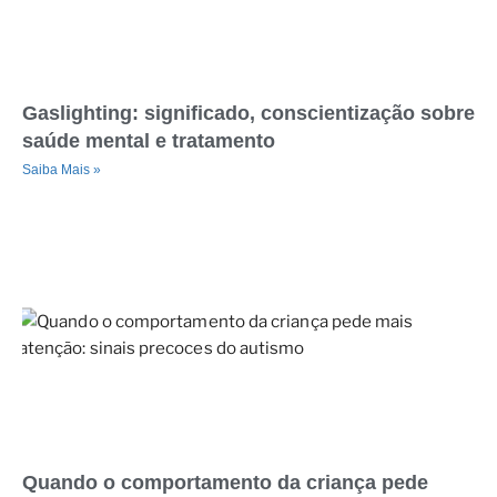
Gaslighting: significado, conscientização sobre
saúde mental e tratamento
Saiba Mais »
Quando o comportamento da criança pede