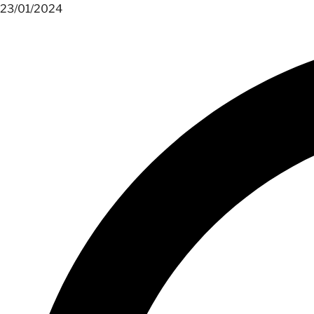
23/01/2024