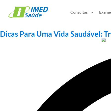
Consultas
Exame
Dicas Para Uma Vida Saudável: 