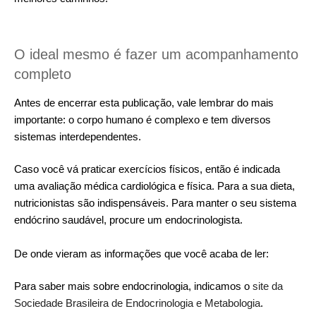
O ideal mesmo é fazer um acompanhamento
completo
Antes de encerrar esta publicação, vale lembrar do mais
importante: o corpo humano é complexo e tem diversos
sistemas interdependentes.
Caso você vá praticar exercícios físicos, então é indicada
uma avaliação médica cardiológica e física. Para a sua dieta,
nutricionistas são indispensáveis. Para manter o seu sistema
endócrino saudável, procure um endocrinologista.
De onde vieram as informações que você acaba de ler:
Para saber mais sobre endocrinologia, indicamos o
site da
Sociedade Brasileira de Endocrinologia e Metabologia
.