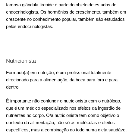
famosa glândula tireoide é parte do objeto de estudos do
endocrinologista. Os hormônios de crescimento, também em
crescente no conhecimento popular, também são estudados
pelos endocrinologistas.
Nutricionista
Formado(a) em nutrição, é um profissional totalmente
direcionado para a alimentação, da boca para fora e para
dentro.
É importante não confundir o nutricionista com o nutrólogo,
que é um médico especializado nos efeitos da ingestão de
nutrientes no corpo. O/a nutricionista tem como objetivo o
contexto da alimentação, não só as moléculas e efeitos
específicos, mas a combinação do todo numa dieta saudável.