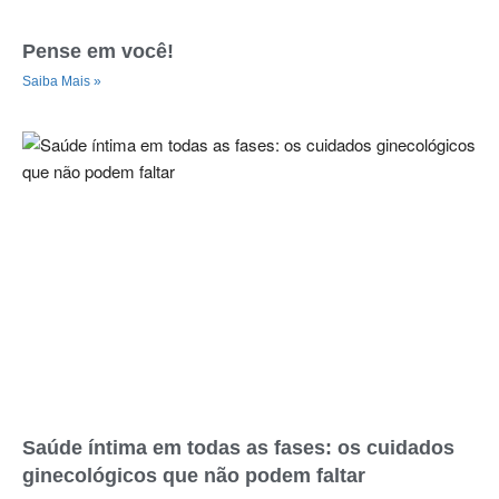
Pense em você!
Saiba Mais »
Saúde íntima em todas as fases: os cuidados
ginecológicos que não podem faltar