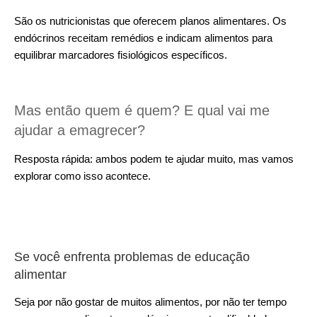
São os nutricionistas que oferecem planos alimentares. Os
endócrinos receitam remédios e indicam alimentos para
equilibrar marcadores fisiológicos específicos.
Mas então quem é quem? E qual vai me
ajudar a emagrecer?
Resposta rápida: ambos podem te ajudar muito, mas vamos
explorar como isso acontece.
Se você enfrenta problemas de educação
alimentar
Seja por não gostar de muitos alimentos, por não ter tempo