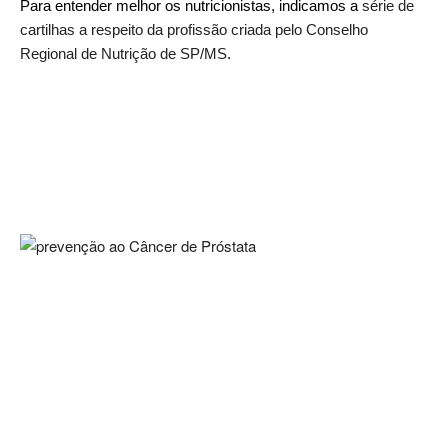
Para entender melhor os nutricionistas, indicamos a
série de
cartilhas a respeito da profissão criada pelo Conselho
Regional de Nutrição de SP/MS
.