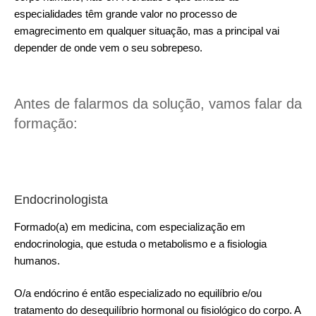
especialidades têm grande valor no processo de
emagrecimento em qualquer situação, mas a principal vai
depender de onde vem o seu sobrepeso.
Antes de falarmos da solução, vamos falar da
formação:
Endocrinologista
Formado(a) em medicina, com especialização em
endocrinologia, que estuda o metabolismo e a fisiologia
humanos.
O/a endócrino é então especializado no equilíbrio e/ou
tratamento do desequilíbrio hormonal ou fisiológico do corpo. A