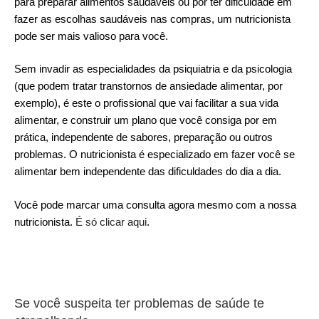
para preparar alimentos saudáveis ou por ter dificuldade em
fazer as escolhas saudáveis nas compras, um nutricionista
pode ser mais valioso para você.
Sem invadir as especialidades da psiquiatria e da psicologia
(que podem tratar transtornos de ansiedade alimentar, por
exemplo), é este o profissional que vai facilitar a sua vida
alimentar, e construir um plano que você consiga por em
prática, independente de sabores, preparação ou outros
problemas. O nutricionista é especializado em fazer você se
alimentar bem independente das dificuldades do dia a dia.
Você pode marcar uma consulta agora mesmo com a nossa
nutricionista.
É só clicar aqui
.
Se você suspeita ter problemas de saúde te