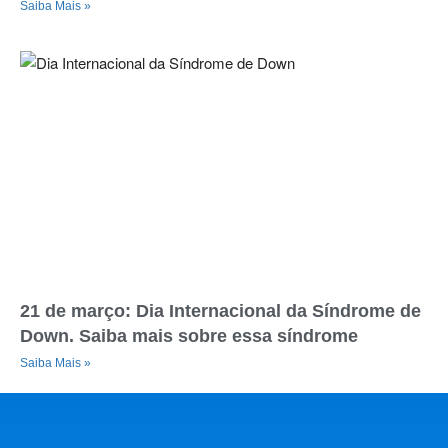
Saiba Mais »
21 de março: Dia Internacional da Síndrome de
Down. Saiba mais sobre essa síndrome
Saiba Mais »