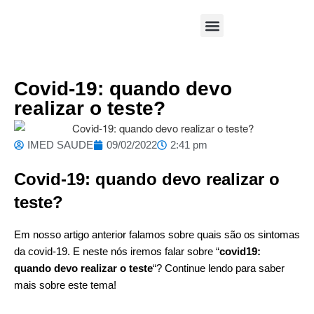
Área Médica
Covid-19: quando devo
realizar o teste?
IMED SAUDE
09/02/2022
2:41 pm
Covid-19: quando devo realizar o
teste?
Em nosso
artigo anterior
falamos sobre quais são os sintomas
da covid-19. E neste nós iremos falar sobre “
covid19:
quando devo realizar o teste
“? Continue lendo para saber
mais sobre este tema!