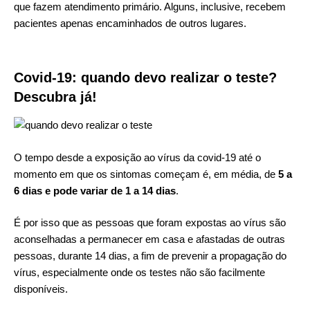
que fazem atendimento primário. Alguns, inclusive, recebem
pacientes apenas encaminhados de outros lugares.
Covid-19: quando devo realizar o teste?
Descubra já!
O tempo desde a exposição ao vírus da covid-19 até o
momento em que os sintomas começam é, em média, de
5 a
6 dias e pode variar de 1 a 14 dias
.
É por isso que as pessoas que foram expostas ao vírus são
aconselhadas a permanecer em casa e afastadas de outras
pessoas, durante 14 dias, a fim de prevenir a propagação do
vírus, especialmente onde os testes não são facilmente
disponíveis.