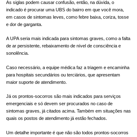
As siglas podem causar confusão, então, na dúvida, o
indicado é procurar uma UBS do bairro em que você mora,
em casos de sintomas leves, como febre baixa, coriza, tosse
e dor de garganta.
A UPA seria mais indicada para sintomas graves, como a falta
de ar persistente, rebaixamento de nível de consciência e
sonolência.
Caso necessário, a equipe médica faz a triagem e encaminha
para hospitais secundários ou terciários, que apresentam
maior suporte de atendimento.
Já os prontos-socorros são mais indicados para serviços
emergenciais e só devem ser procurados no caso de
sintomas graves, já citados acima. Também em situações nas
quais os postos de atendimento já estão fechados.
Um detalhe importante é que não são todos prontos-socorros