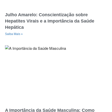
Julho Amarelo: Conscientização sobre
Hepatites Virais e a Importância da Saúde
Hepática
Saiba Mais »
A Importância da Saúde Masculina: Como