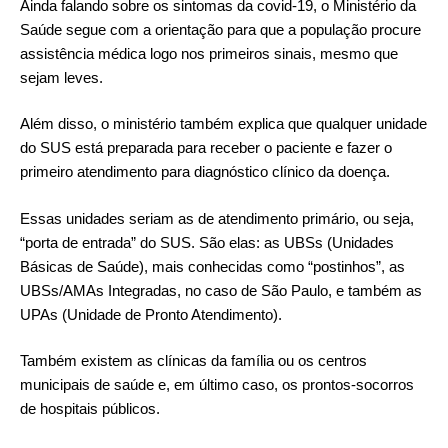
Ainda falando sobre os sintomas da covid-19, o
Ministério da
Saúde
segue com a orientação para que a população
procure
assistência médica
logo nos primeiros sinais, mesmo que
sejam leves.
Além disso, o ministério também explica que qualquer unidade
do SUS está preparada para receber o paciente e fazer o
primeiro atendimento para diagnóstico clínico da doença.
Essas unidades seriam as de atendimento primário, ou seja,
“porta de entrada” do SUS. São elas: as UBSs (Unidades
Básicas de Saúde), mais conhecidas como “postinhos”, as
UBSs/AMAs Integradas, no caso de São Paulo, e também as
UPAs (Unidade de Pronto Atendimento).
Também existem as clínicas da família ou os centros
municipais de saúde e, em último caso, os prontos-socorros
de hospitais públicos.