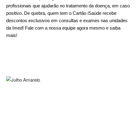
profissionais que ajudarão no tratamento da doença, em caso
positivo. De quebra, quem tem o Cartão iSaúde recebe
descontos exclusivos em consultas e exames nas unidades
da Imed!
Fale com a nossa equipe
agora mesmo e saiba
mais!