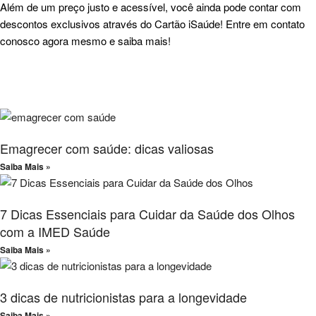
Além de um preço justo e acessível, você ainda pode contar com
descontos exclusivos através do
Cartão iSaúde
! Entre em
contato
conosco agora mesmo e saiba mais!
Emagrecer com saúde: dicas valiosas
Saiba Mais »
7 Dicas Essenciais para Cuidar da Saúde dos Olhos
com a IMED Saúde
Saiba Mais »
3 dicas de nutricionistas para a longevidade
Saiba Mais »