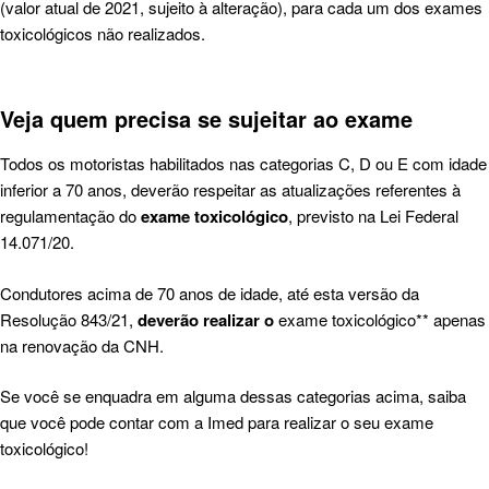
(valor atual de 2021, sujeito à alteração), para cada um dos exames
toxicológicos não realizados.
Veja quem precisa se sujeitar ao exame
Todos os motoristas habilitados nas categorias C, D ou E com idade
inferior a 70 anos, deverão respeitar as atualizações referentes à
regulamentação do
exame toxicológico
, previsto na Lei Federal
14.071/20.
Condutores acima de 70 anos de idade, até esta versão da
Resolução 843/21,
deverão realizar o
exame toxicológico** apenas
na renovação da CNH.
Se você se enquadra em alguma dessas categorias acima, saiba
que você pode contar com a
Imed
para realizar o seu exame
toxicológico!