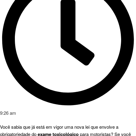
9:26 am
Você sabia que já está em vigor uma nova lei que envolve a
obrigatoriedade do
exame toxicológico
para motoristas? Se você