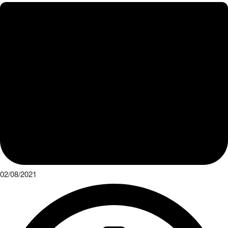
02/08/2021