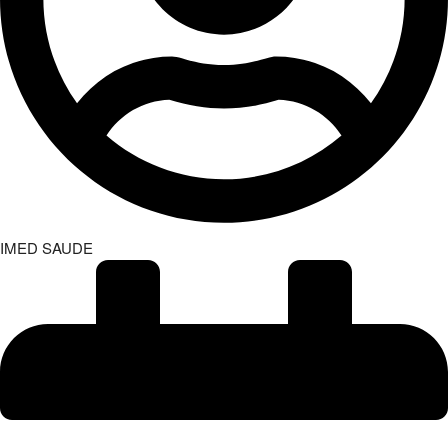
IMED SAUDE