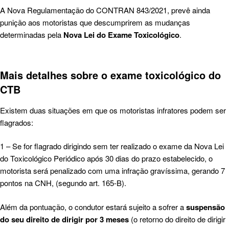
A Nova Regulamentação do CONTRAN 843/2021, prevê ainda
punição aos motoristas que descumprirem as mudanças
determinadas pela
Nova Lei do Exame Toxicológico
.
Mais detalhes sobre o exame toxicológico do
CTB
Existem duas situações em que os motoristas infratores podem ser
flagrados:
1 – Se for flagrado dirigindo sem ter realizado o exame da Nova Lei
do Toxicológico Periódico após 30 dias do prazo estabelecido, o
motorista será penalizado com uma infração gravíssima, gerando 7
pontos na CNH, (segundo art. 165-B).
Além da pontuação, o condutor estará sujeito a sofrer a
suspensão
do seu direito de dirigir por 3 meses
(o retorno do direito de dirigir