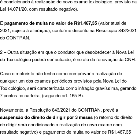
é condicionado à realização de novo exame toxicológico, previsto na
Lei 14.071/20, com resultado negativo).
E
pagamento de multa no valor de R$1.467,35
(valor atual de
2021, sujeito à alteração), conforme descrito na Resolução 843/2021
do CONTRAN.
2 – Outra situação em que o condutor que desobedecer à Nova Lei
do Toxicológico poderá ser autuado, é no ato da renovação da CNH.
Caso o motorista não tenha como comprovar a realização de
qualquer um dos exames periódicos previstos pela Nova Lei do
Toxicológico, será caracterizada como infração gravíssima, gerando
7 pontos na carteira, (segundo art. 165-B).
Novamente, a Resolução 843/2021 do CONTRAN, prevê a
suspensão do direito de dirigir por 3 meses
(o retorno do direito
de dirigir será condicionado a realização de novo exame com
resultado negativo) e pagamento de multa no valor de R$1.467,35