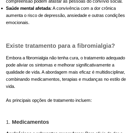
compreensão podem afastar as pessoas do convívio social.
Saúde mental afetada
: A convivência com a dor crônica
aumenta o risco de depressão, ansiedade e outras condições
emocionais.
Existe tratamento para a fibromialgia?
Embora a fibromialgia não tenha cura, o tratamento adequado
pode aliviar os sintomas e melhorar significativamente a
qualidade de vida. A abordagem mais eficaz é multidisciplinar,
combinando medicamentos, terapias e mudanças no estilo de
vida.
As principais opções de tratamento incluem:
1.
Medicamentos