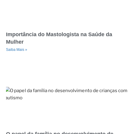
Importância do Mastologista na Saúde da
Mulher
Saiba Mais »
O papel da família no desenvolvimento de