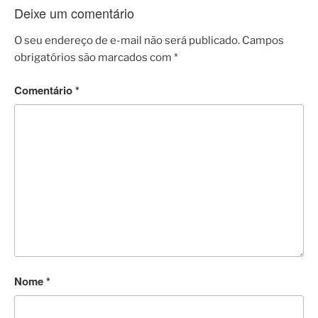
Deixe um comentário
O seu endereço de e-mail não será publicado.
Campos
obrigatórios são marcados com
*
Comentário
*
Nome
*