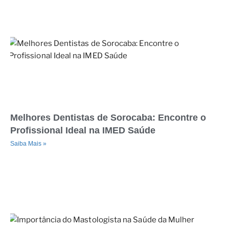
Melhores Dentistas de Sorocaba: Encontre o
Profissional Ideal na IMED Saúde
Saiba Mais »