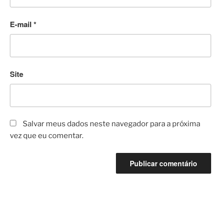
E-mail
*
Site
Salvar meus dados neste navegador para a próxima
vez que eu comentar.