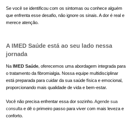
Se você se identificou com os sintomas ou conhece alguém
que enfrenta esse desafio, não ignore os sinais. A dor é real e
merece atenção.
A IMED Saúde está ao seu lado nessa
jornada
Na
IMED Saúde
, oferecemos uma abordagem integrada para
o tratamento da fibromialgia. Nossa equipe multidisciplinar
está preparada para cuidar da sua saúde física e emocional,
proporcionando mais qualidade de vida e bem-estar.
Você não precisa enfrentar essa dor sozinho.
Agende sua
consulta
e dê o primeiro passo para viver com mais leveza e
conforto.