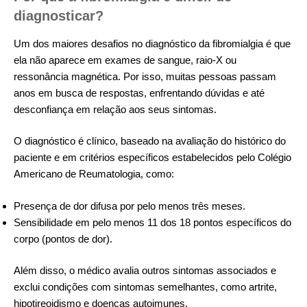
diagnosticar?
Um dos maiores desafios no diagnóstico da fibromialgia é que
ela não aparece em exames de sangue, raio-X ou
ressonância magnética. Por isso, muitas pessoas passam
anos em busca de respostas, enfrentando dúvidas e até
desconfiança em relação aos seus sintomas.
O diagnóstico é clínico, baseado na avaliação do histórico do
paciente e em critérios específicos estabelecidos pelo Colégio
Americano de Reumatologia, como:
Presença de dor difusa por pelo menos três meses.
Sensibilidade em pelo menos 11 dos 18 pontos específicos do
corpo (pontos de dor).
Além disso, o médico avalia outros sintomas associados e
exclui condições com sintomas semelhantes, como artrite,
hipotireoidismo e doenças autoimunes.