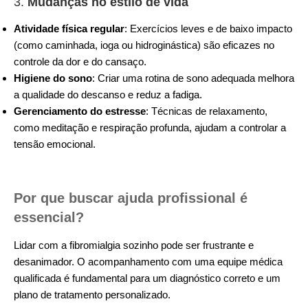
3.
Mudanças no estilo de vida
Atividade física regular
: Exercícios leves e de baixo impacto
(como caminhada, ioga ou hidroginástica) são eficazes no
controle da dor e do cansaço.
Higiene do sono
: Criar uma rotina de sono adequada melhora
a qualidade do descanso e reduz a fadiga.
Gerenciamento do estresse
: Técnicas de relaxamento,
como meditação e respiração profunda, ajudam a controlar a
tensão emocional.
Por que buscar ajuda profissional é
essencial?
Lidar com a fibromialgia sozinho pode ser frustrante e
desanimador. O acompanhamento com uma equipe médica
qualificada é fundamental para um diagnóstico correto e um
plano de tratamento personalizado.