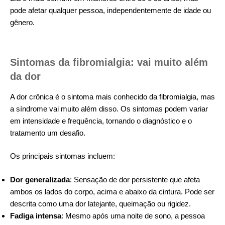
pode afetar qualquer pessoa, independentemente de idade ou
gênero.
Sintomas da fibromialgia: vai muito além
da dor
A dor crônica é o sintoma mais conhecido da fibromialgia, mas
a síndrome vai muito além disso. Os sintomas podem variar
em intensidade e frequência, tornando o diagnóstico e o
tratamento um desafio.
Os principais sintomas incluem:
Dor generalizada
: Sensação de dor persistente que afeta
ambos os lados do corpo, acima e abaixo da cintura. Pode ser
descrita como uma dor latejante, queimação ou rigidez.
Fadiga intensa
: Mesmo após uma noite de sono, a pessoa