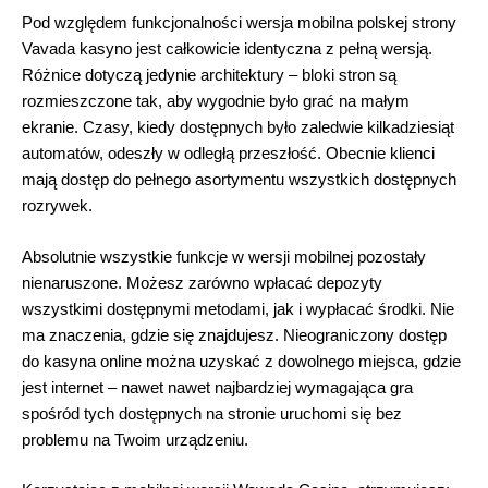
Pod względem funkcjonalności wersja mobilna polskej strony
Vavada kasyno jest całkowicie identyczna z pełną wersją.
Różnice dotyczą jedynie architektury – bloki stron są
rozmieszczone tak, aby wygodnie było grać na małym
ekranie. Czasy, kiedy dostępnych było zaledwie kilkadziesiąt
automatów, odeszły w odległą przeszłość. Obecnie klienci
mają dostęp do pełnego asortymentu wszystkich dostępnych
rozrywek.
Absolutnie wszystkie funkcje w wersji mobilnej pozostały
nienaruszone. Możesz zarówno wpłacać depozyty
wszystkimi dostępnymi metodami, jak i wypłacać środki. Nie
ma znaczenia, gdzie się znajdujesz. Nieograniczony dostęp
do kasyna online można uzyskać z dowolnego miejsca, gdzie
jest internet – nawet nawet najbardziej wymagająca gra
spośród tych dostępnych na stronie uruchomi się bez
problemu na Twoim urządzeniu.