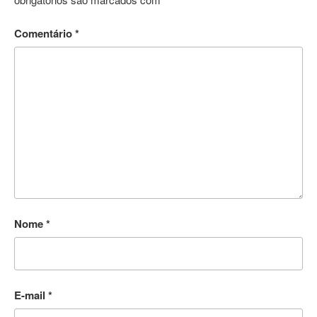
Comentário
*
Nome
*
E-mail
*