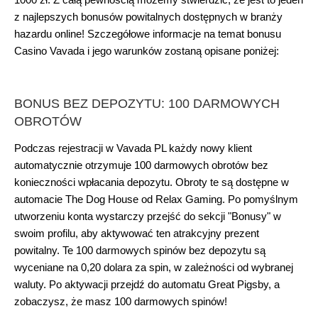
z najlepszych bonusów powitalnych dostępnych w branży
hazardu online! Szczegółowe informacje na temat bonusu
Casino Vavada i jego warunków zostaną opisane poniżej:
BONUS BEZ DEPOZYTU: 100 DARMOWYCH
OBROTÓW
Podczas rejestracji w Vavada PL każdy nowy klient
automatycznie otrzymuje 100 darmowych obrotów bez
konieczności wpłacania depozytu. Obroty te są dostępne w
automacie The Dog House od Relax Gaming. Po pomyślnym
utworzeniu konta wystarczy przejść do sekcji "Bonusy" w
swoim profilu, aby aktywować ten atrakcyjny prezent
powitalny. Te 100 darmowych spinów bez depozytu są
wyceniane na 0,20 dolara za spin, w zależności od wybranej
waluty. Po aktywacji przejdź do automatu Great Pigsby, a
zobaczysz, że masz 100 darmowych spinów!