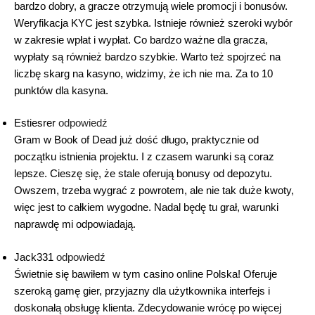
bardzo dobry, a gracze otrzymują wiele promocji i bonusów.
Weryfikacja KYC jest szybka. Istnieje również szeroki wybór
w zakresie wpłat i wypłat. Co bardzo ważne dla gracza,
wypłaty są również bardzo szybkie. Warto też spojrzeć na
liczbę skarg na kasyno, widzimy, że ich nie ma. Za to 10
punktów dla kasyna.
Estiesrer
odpowiedź
Gram w Book of Dead już dość długo, praktycznie od
początku istnienia projektu. I z czasem warunki są coraz
lepsze. Cieszę się, że stale oferują bonusy od depozytu.
Owszem, trzeba wygrać z powrotem, ale nie tak duże kwoty,
więc jest to całkiem wygodne. Nadal będę tu grał, warunki
naprawdę mi odpowiadają.
Jack331
odpowiedź
Świetnie się bawiłem w tym casino online Polska! Oferuje
szeroką gamę gier, przyjazny dla użytkownika interfejs i
doskonałą obsługę klienta. Zdecydowanie wrócę po więcej