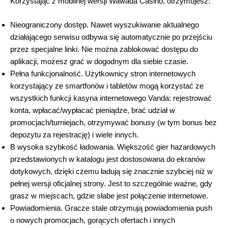
Korzystając z mobilnej wersji Wawada Casino, otrzymujesz:
Nieograniczony dostęp. Nawet wyszukiwanie aktualnego
działającego serwisu odbywa się automatycznie po przejściu
przez specjalne linki. Nie można zablokować dostępu do
aplikacji, możesz grać w dogodnym dla siebie czasie.
Pełna funkcjonalność. Użytkownicy stron internetowych
korzystający ze smartfonów i tabletów mogą korzystać ze
wszystkich funkcji kasyna internetowego Vanda: rejestrować
konta, wpłacać/wypłacać pieniądze, brać udział w
promocjach/turniejach, otrzymywać bonusy (w tym bonus bez
depozytu za rejestrację) i wiele innych.
B wysoka szybkość ładowania. Większość gier hazardowych
przedstawionych w katalogu jest dostosowana do ekranów
dotykowych, dzięki czemu ładują się znacznie szybciej niż w
pełnej wersji oficjalnej strony. Jest to szczególnie ważne, gdy
grasz w miejscach, gdzie słabe jest połączenie internetowe.
Powiadomienia. Gracze stale otrzymują powiadomienia push
o nowych promocjach, gorących ofertach i innych