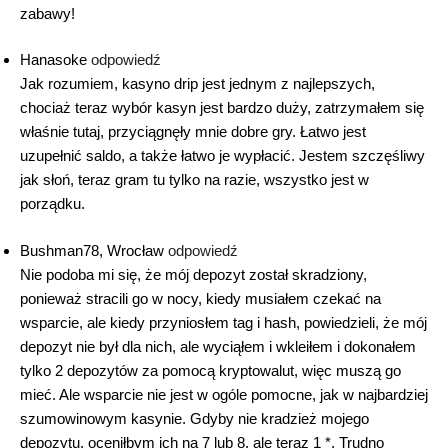
zabawy!
Hanasoke
odpowiedź
Jak rozumiem, kasyno drip jest jednym z najlepszych,
chociaż teraz wybór kasyn jest bardzo duży, zatrzymałem się
właśnie tutaj, przyciągnęły mnie dobre gry. Łatwo jest
uzupełnić saldo, a także łatwo je wypłacić. Jestem szczęśliwy
jak słoń, teraz gram tu tylko na razie, wszystko jest w
porządku.
Bushman78, Wrocław
odpowiedź
Nie podoba mi się, że mój depozyt został skradziony,
ponieważ stracili go w nocy, kiedy musiałem czekać na
wsparcie, ale kiedy przyniosłem tag i hash, powiedzieli, że mój
depozyt nie był dla nich, ale wyciąłem i wkleiłem i dokonałem
tylko 2 depozytów za pomocą kryptowalut, więc muszą go
mieć. Ale wsparcie nie jest w ogóle pomocne, jak w najbardziej
szumowinowym kasynie. Gdyby nie kradzież mojego
depozytu, oceniłbym ich na 7 lub 8, ale teraz 1 *. Trudno