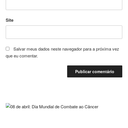
Site
Salvar meus dados neste navegador para a próxima vez
que eu comentar.