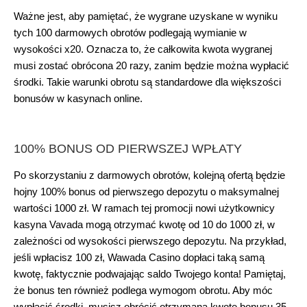
Ważne jest, aby pamiętać, że wygrane uzyskane w wyniku
tych 100 darmowych obrotów podlegają wymianie w
wysokości x20. Oznacza to, że całkowita kwota wygranej
musi zostać obrócona 20 razy, zanim będzie można wypłacić
środki. Takie warunki obrotu są standardowe dla większości
bonusów w kasynach online.
100% BONUS OD PIERWSZEJ WPŁATY
Po skorzystaniu z darmowych obrotów, kolejną ofertą będzie
hojny 100% bonus od pierwszego depozytu o maksymalnej
wartości 1000 zł. W ramach tej promocji nowi użytkownicy
kasyna Vavada mogą otrzymać kwotę od 10 do 1000 zł, w
zależności od wysokości pierwszego depozytu. Na przykład,
jeśli wpłacisz 100 zł, Wawada Casino dopłaci taką samą
kwotę, faktycznie podwajając saldo Twojego konta! Pamiętaj,
że bonus ten również podlega wymogom obrotu. Aby móc
wypłacić środki, musisz obrócić otrzymaną kwotę bonusu 35