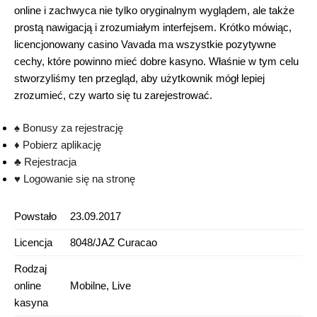
online i zachwyca nie tylko oryginalnym wyglądem, ale także
prostą nawigacją i zrozumiałym interfejsem. Krótko mówiąc,
licencjonowany casino Vavada ma wszystkie pozytywne
cechy, które powinno mieć dobre kasyno. Właśnie w tym celu
stworzyliśmy ten przegląd, aby użytkownik mógł lepiej
zrozumieć, czy warto się tu zarejestrować.
♠️ Bonusy za rejestrację
♦️ Pobierz aplikację
♣️​ Rejestracja
​​♥️ Logowanie się na stronę
Powstało
23.09.2017
Licencja
8048/JAZ Curacao
Rodzaj
online
Mobilne, Live
kasyna