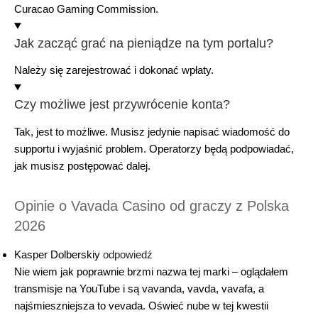
Curacao Gaming Commission.
Jak zacząć grać na pieniądze na tym portalu?
Należy się zarejestrować i dokonać wpłaty.
Czy możliwe jest przywrócenie konta?
Tak, jest to możliwe. Musisz jedynie napisać wiadomość do
supportu i wyjaśnić problem. Operatorzy będą podpowiadać,
jak musisz postępować dalej.
Opinie o Vavada Casino od graczy z Polska
2026
Kasper Dolberskiy
odpowiedź
Nie wiem jak poprawnie brzmi nazwa tej marki – oglądałem
transmisje na YouTube i są vavanda, vavda, vavafa, a
najśmieszniejsza to vevada. Oświeć nube w tej kwestii