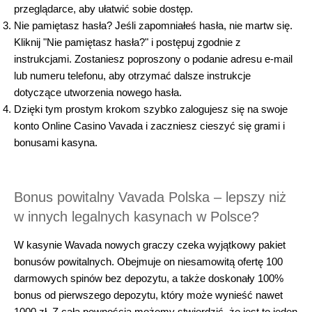
przeglądarce, aby ułatwić sobie dostęp.
Nie pamiętasz hasła? Jeśli zapomniałeś hasła, nie martw się.
Kliknij "Nie pamiętasz hasła?" i postępuj zgodnie z
instrukcjami. Zostaniesz poproszony o podanie adresu e-mail
lub numeru telefonu, aby otrzymać dalsze instrukcje
dotyczące utworzenia nowego hasła.
Dzięki tym prostym krokom szybko zalogujesz się na swoje
konto Online Casino Vavada i zaczniesz cieszyć się grami i
bonusami kasyna.
Bonus powitalny Vavada Polska – lepszy niż
w innych legalnych kasynach w Polsce?
W kasynie Wavada nowych graczy czeka wyjątkowy pakiet
bonusów powitalnych. Obejmuje on niesamowitą ofertę 100
darmowych spinów bez depozytu, a także doskonały 100%
bonus od pierwszego depozytu, który może wynieść nawet
1000 zł. Z całą pewnością możemy stwierdzić, że jest to jeden