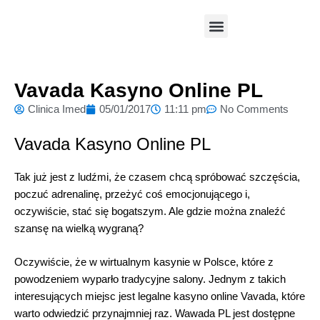
Área Médica
Vavada Kasyno Online PL
Clinica Imed
05/01/2017
11:11 pm
No Comments
Vavada Kasyno Online PL
Tak już jest z ludźmi, że czasem chcą spróbować szczęścia,
poczuć adrenalinę, przeżyć coś emocjonującego i,
oczywiście, stać się bogatszym. Ale gdzie można znaleźć
szansę na wielką wygraną?
Oczywiście, że w wirtualnym kasynie w Polsce, które z
powodzeniem wyparło tradycyjne salony. Jednym z takich
interesujących miejsc jest legalne kasyno online Vavada, które
warto odwiedzić przynajmniej raz. Wawada PL jest dostępne