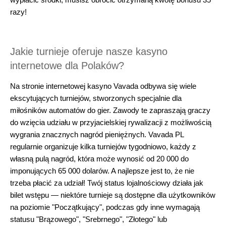
razy!
Jakie turnieje oferuje nasze kasyno
internetowe dla Polaków?
Na stronie internetowej kasyno Vavada odbywa się wiele
ekscytujących turniejów, stworzonych specjalnie dla
miłośników automatów do gier. Zawody te zapraszają graczy
do wzięcia udziału w przyjacielskiej rywalizacji z możliwością
wygrania znacznych nagród pieniężnych. Vavada PL
regularnie organizuje kilka turniejów tygodniowo, każdy z
własną pulą nagród, która może wynosić od 20 000 do
imponujących 65 000 dolarów. A najlepsze jest to, że nie
trzeba płacić za udział! Twój status lojalnościowy działa jak
bilet wstępu — niektóre turnieje są dostępne dla użytkowników
na poziomie "Początkujący", podczas gdy inne wymagają
statusu "Brązowego", "Srebrnego", "Złotego" lub